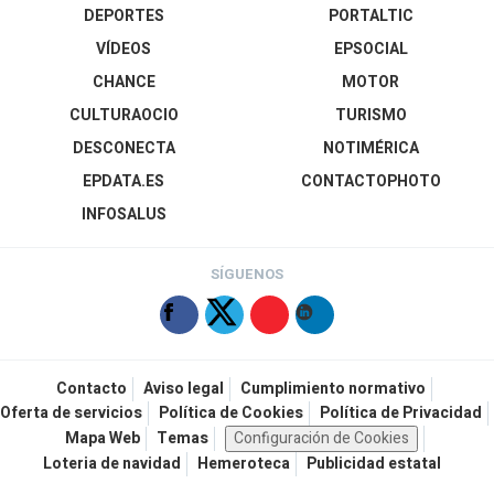
DEPORTES
PORTALTIC
VÍDEOS
EPSOCIAL
CHANCE
MOTOR
CULTURAOCIO
TURISMO
DESCONECTA
NOTIMÉRICA
EPDATA.ES
CONTACTOPHOTO
INFOSALUS
SÍGUENOS
Contacto
Aviso legal
Cumplimiento normativo
Oferta de servicios
Política de Cookies
Política de Privacidad
Mapa Web
Temas
Configuración de Cookies
Loteria de navidad
Hemeroteca
Publicidad estatal