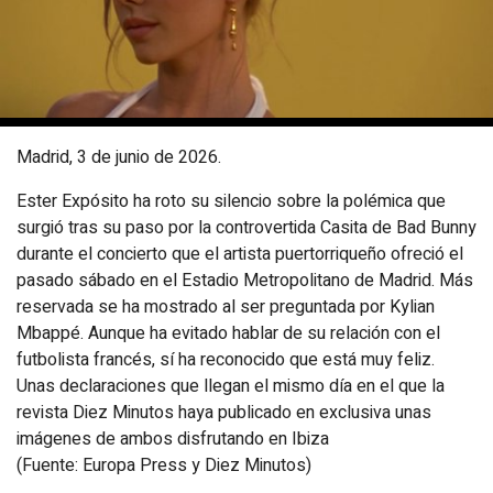
Madrid, 3 de junio de 2026.
Ester Expósito ha roto su silencio sobre la polémica que
surgió tras su paso por la controvertida Casita de Bad Bunny
durante el concierto que el artista puertorriqueño ofreció el
pasado sábado en el Estadio Metropolitano de Madrid. Más
reservada se ha mostrado al ser preguntada por Kylian
Mbappé. Aunque ha evitado hablar de su relación con el
futbolista francés, sí ha reconocido que está muy feliz.
Unas declaraciones que llegan el mismo día en el que la
revista Diez Minutos haya publicado en exclusiva unas
imágenes de ambos disfrutando en Ibiza
(Fuente: Europa Press y Diez Minutos)