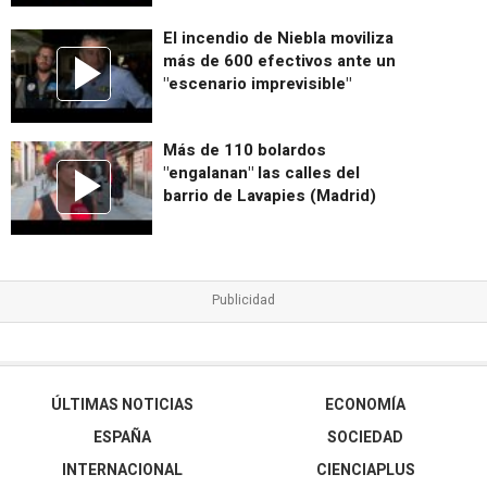
El incendio de Niebla moviliza
más de 600 efectivos ante un
"escenario imprevisible"
Más de 110 bolardos
"engalanan" las calles del
barrio de Lavapies (Madrid)
ÚLTIMAS NOTICIAS
ECONOMÍA
ESPAÑA
SOCIEDAD
INTERNACIONAL
CIENCIAPLUS