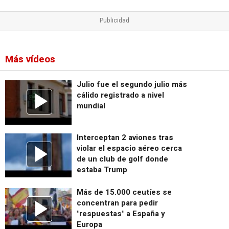
Más vídeos
Julio fue el segundo julio más
cálido registrado a nivel
mundial
Interceptan 2 aviones tras
violar el espacio aéreo cerca
de un club de golf donde
estaba Trump
Más de 15.000 ceutíes se
concentran para pedir
"respuestas" a España y
Europa