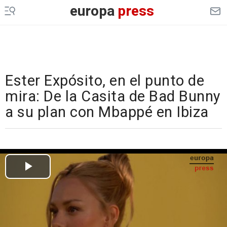
europa
press
Ester Expósito, en el punto de
mira: De la Casita de Bad Bunny
a su plan con Mbappé en Ibiza
Cargando el vídeo...