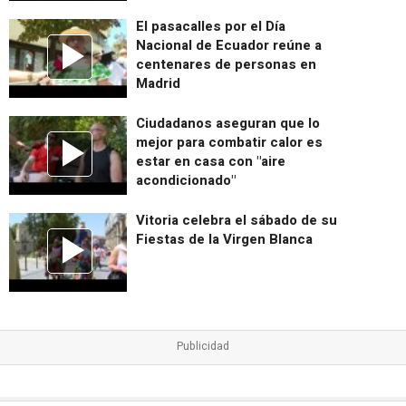
El pasacalles por el Día
Nacional de Ecuador reúne a
centenares de personas en
Madrid
Ciudadanos aseguran que lo
mejor para combatir calor es
estar en casa con "aire
acondicionado"
Vitoria celebra el sábado de su
Fiestas de la Virgen Blanca