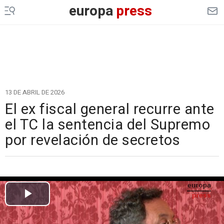
europa
press
13 DE ABRIL DE 2026
El ex fiscal general recurre ante
el TC la sentencia del Supremo
por revelación de secretos
Cargando el vídeo...