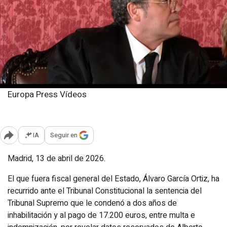
Europa Press Vídeos
Lunes, 13 abril 2026
Publicado: 16:51
IA
Seguir en
Abrir opciones para compartir
Madrid, 13 de abril de 2026.
El que fuera fiscal general del Estado, Álvaro García Ortiz, ha
recurrido ante el Tribunal Constitucional la sentencia del
Tribunal Supremo que le condenó a dos años de
inhabilitación y al pago de 17.200 euros, entre multa e