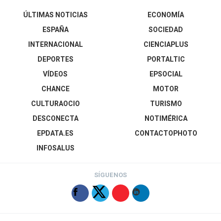
ÚLTIMAS NOTICIAS
ECONOMÍA
ESPAÑA
SOCIEDAD
INTERNACIONAL
CIENCIAPLUS
DEPORTES
PORTALTIC
VÍDEOS
EPSOCIAL
CHANCE
MOTOR
CULTURAOCIO
TURISMO
DESCONECTA
NOTIMÉRICA
EPDATA.ES
CONTACTOPHOTO
INFOSALUS
SÍGUENOS