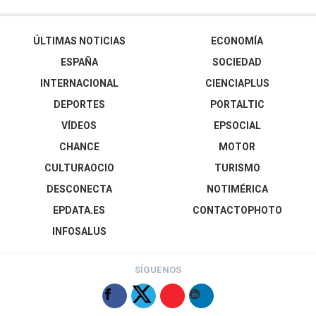
ÚLTIMAS NOTICIAS
ECONOMÍA
ESPAÑA
SOCIEDAD
INTERNACIONAL
CIENCIAPLUS
DEPORTES
PORTALTIC
VÍDEOS
EPSOCIAL
CHANCE
MOTOR
CULTURAOCIO
TURISMO
DESCONECTA
NOTIMÉRICA
EPDATA.ES
CONTACTOPHOTO
INFOSALUS
SÍGUENOS