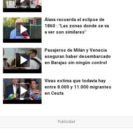
Álava recuerda el eclipse de
1860 : "Las zonas donde se va
a ver son similares"
Pasajeros de Milán y Venecia
aseguran haber desembarcado
en Barajas sin ningún control
Vivas estima que todavía hay
entre 8.000 y 11.000 migrantes
en Ceuta