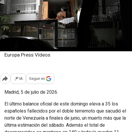
Europa Press Vídeos
Domingo, 5 julio 2026
Publicado: 13:07
IA
Seguir en
Abrir opciones para compartir
Madrid, 5 de julio de 2026.
El último balance oficial de este domingo eleva a 35 los
españoles fallecidos por el doble terremoto que sacudió el
norte de Venezuela a finales de junio, un muerto más que la
última estimación del sábado. Además el total de