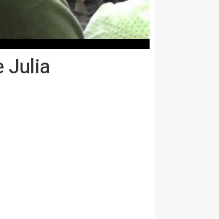
e Julia