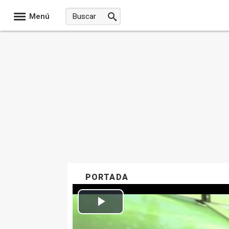
Menú
PORTADA