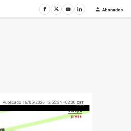
Abonados
Publicado 16/05/2026 12:55:34 +02:00
CET