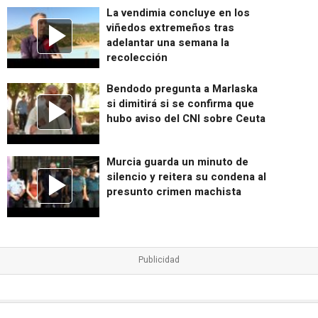
La vendimia concluye en los
viñedos extremeños tras
adelantar una semana la
recolección
Bendodo pregunta a Marlaska
si dimitirá si se confirma que
hubo aviso del CNI sobre Ceuta
Murcia guarda un minuto de
silencio y reitera su condena al
presunto crimen machista