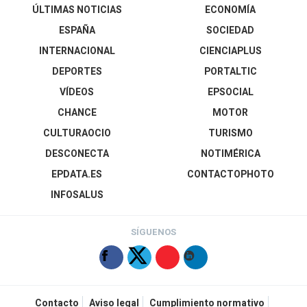
ÚLTIMAS NOTICIAS
ECONOMÍA
ESPAÑA
SOCIEDAD
INTERNACIONAL
CIENCIAPLUS
DEPORTES
PORTALTIC
VÍDEOS
EPSOCIAL
CHANCE
MOTOR
CULTURAOCIO
TURISMO
DESCONECTA
NOTIMÉRICA
EPDATA.ES
CONTACTOPHOTO
INFOSALUS
SÍGUENOS
Contacto
Aviso legal
Cumplimiento normativo