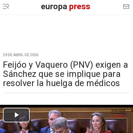
europa
press
29 DE ABRIL DE 2026
Feijóo y Vaquero (PNV) exigen a
Sánchez que se implique para
resolver la huelga de médicos
Cargando el vídeo...