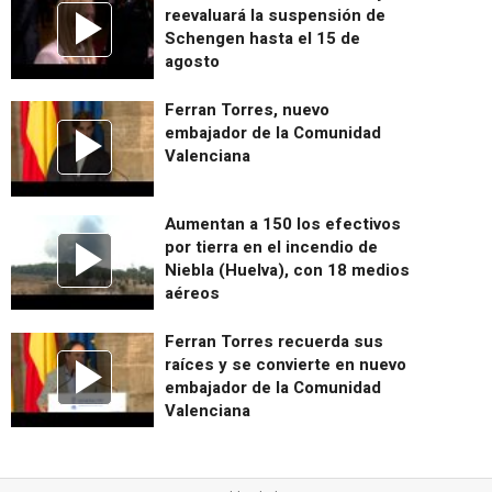
reevaluará la suspensión de
Schengen hasta el 15 de
agosto
Ferran Torres, nuevo
embajador de la Comunidad
Valenciana
Aumentan a 150 los efectivos
por tierra en el incendio de
Niebla (Huelva), con 18 medios
aéreos
Ferran Torres recuerda sus
raíces y se convierte en nuevo
embajador de la Comunidad
Valenciana