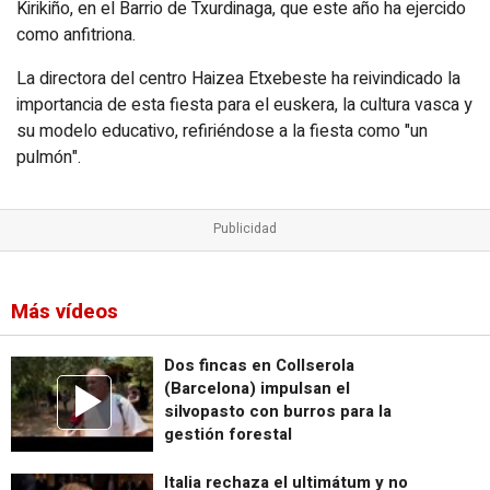
Kirikiño, en el Barrio de Txurdinaga, que este año ha ejercido
como anfitriona.
La directora del centro Haizea Etxebeste ha reivindicado la
importancia de esta fiesta para el euskera, la cultura vasca y
su modelo educativo, refiriéndose a la fiesta como "un
pulmón".
Más vídeos
Dos fincas en Collserola
(Barcelona) impulsan el
silvopasto con burros para la
gestión forestal
Italia rechaza el ultimátum y no