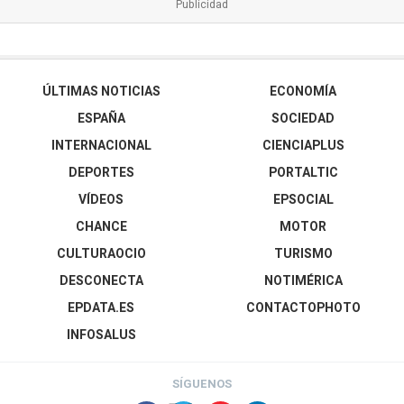
ÚLTIMAS NOTICIAS
ECONOMÍA
ESPAÑA
SOCIEDAD
INTERNACIONAL
CIENCIAPLUS
DEPORTES
PORTALTIC
VÍDEOS
EPSOCIAL
CHANCE
MOTOR
CULTURAOCIO
TURISMO
DESCONECTA
NOTIMÉRICA
EPDATA.ES
CONTACTOPHOTO
INFOSALUS
SÍGUENOS