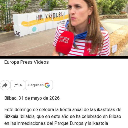
Europa Press Vídeos
Domingo, 31 mayo 2026
Publicado: 14:40
IA
Seguir en
Abrir opciones para compartir
Bilbao, 31 de mayo de 2026.
Este domingo se celebra la fiesta anual de las ikastolas de
Bizkaia Ibilaldia, que en este año se ha celebrado en Bilbao
en las inmediaciones del Parque Europa y la ikastola