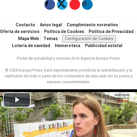
Contacto
Aviso legal
Cumplimiento normativo
Oferta de servicios
Política de Cookies
Política de Privacidad
Mapa Web
Temas
Configuración de Cookies
Loteria de navidad
Hemeroteca
Publicidad estatal
Portal de actualidad y noticias de la Agencia Europa Press.
© 2026 Europa Press.
Está expresamente prohibida la redistribución y la
redifusión de todo o parte de los contenidos de esta web sin su previo y
expreso consentimiento.