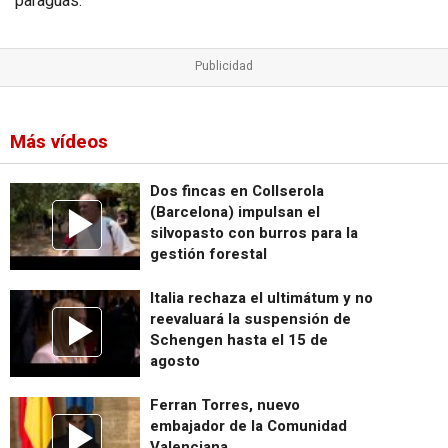
paraguas.
Más vídeos
Dos fincas en Collserola
(Barcelona) impulsan el
silvopasto con burros para la
gestión forestal
Italia rechaza el ultimátum y no
reevaluará la suspensión de
Schengen hasta el 15 de
agosto
Ferran Torres, nuevo
embajador de la Comunidad
Valenciana