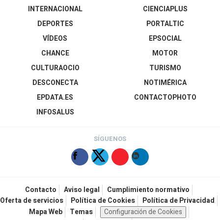
INTERNACIONAL
CIENCIAPLUS
DEPORTES
PORTALTIC
VÍDEOS
EPSOCIAL
CHANCE
MOTOR
CULTURAOCIO
TURISMO
DESCONECTA
NOTIMÉRICA
EPDATA.ES
CONTACTOPHOTO
INFOSALUS
SÍGUENOS
Contacto
Aviso legal
Cumplimiento normativo
Oferta de servicios
Política de Cookies
Política de Privacidad
Mapa Web
Temas
Configuración de Cookies