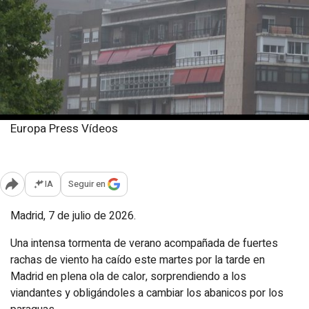
Europa Press Vídeos
Martes, 7 julio 2026
Publicado: 20:17
IA
Seguir en
Abrir opciones para compartir
Madrid, 7 de julio de 2026.
Una intensa tormenta de verano acompañada de fuertes
rachas de viento ha caído este martes por la tarde en
Madrid en plena ola de calor, sorprendiendo a los
viandantes y obligándoles a cambiar los abanicos por los