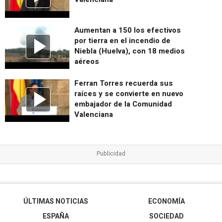
Aumentan a 150 los efectivos
por tierra en el incendio de
Niebla (Huelva), con 18 medios
aéreos
Ferran Torres recuerda sus
raíces y se convierte en nuevo
embajador de la Comunidad
Valenciana
ÚLTIMAS NOTICIAS
ECONOMÍA
ESPAÑA
SOCIEDAD