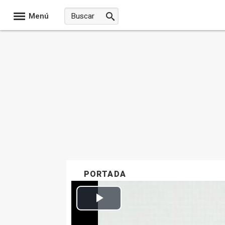
Menú
PORTADA