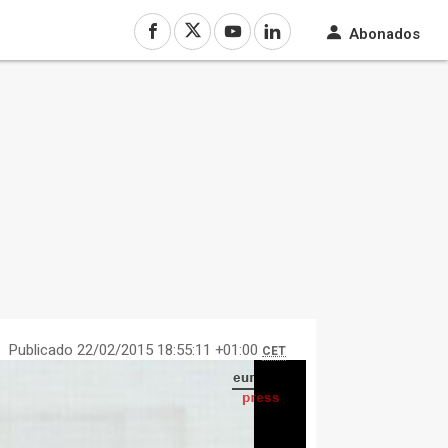
Abonados
Publicado 22/02/2015 18:55:11 +01:00
CET