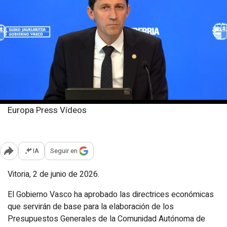
Europa Press Vídeos
Martes, 2 junio 2026
Publicado: 15:06
IA
Seguir en
Abrir opciones para compartir
Vitoria, 2 de junio de 2026.
El Gobierno Vasco ha aprobado las directrices económicas
que servirán de base para la elaboración de los
Presupuestos Generales de la Comunidad Autónoma de