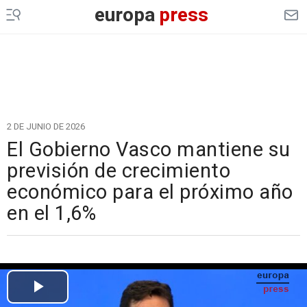
europa
press
2 DE JUNIO DE 2026
El Gobierno Vasco mantiene su
previsión de crecimiento
económico para el próximo año
en el 1,6%
Cargando el vídeo...