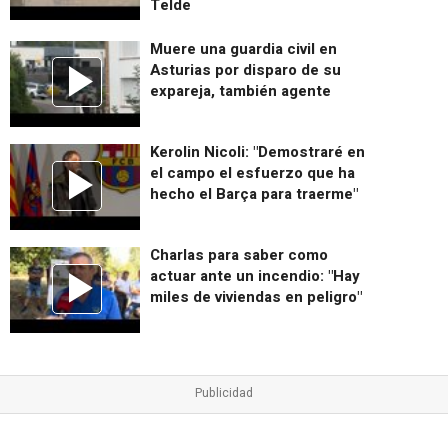
Telde
Muere una guardia civil en
Asturias por disparo de su
expareja, también agente
Kerolin Nicoli: "Demostraré en
el campo el esfuerzo que ha
hecho el Barça para traerme"
Charlas para saber como
actuar ante un incendio: "Hay
miles de viviendas en peligro"