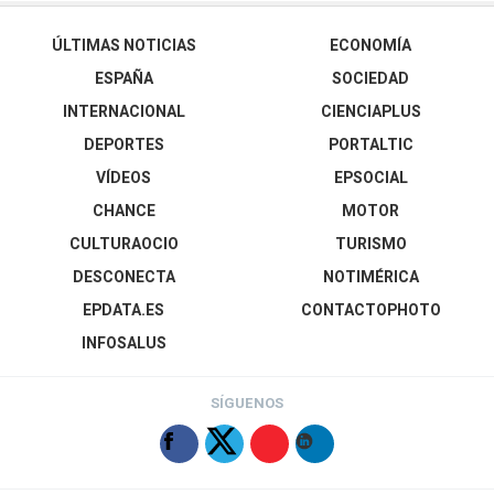
ÚLTIMAS NOTICIAS
ECONOMÍA
ESPAÑA
SOCIEDAD
INTERNACIONAL
CIENCIAPLUS
DEPORTES
PORTALTIC
VÍDEOS
EPSOCIAL
CHANCE
MOTOR
CULTURAOCIO
TURISMO
DESCONECTA
NOTIMÉRICA
EPDATA.ES
CONTACTOPHOTO
INFOSALUS
SÍGUENOS