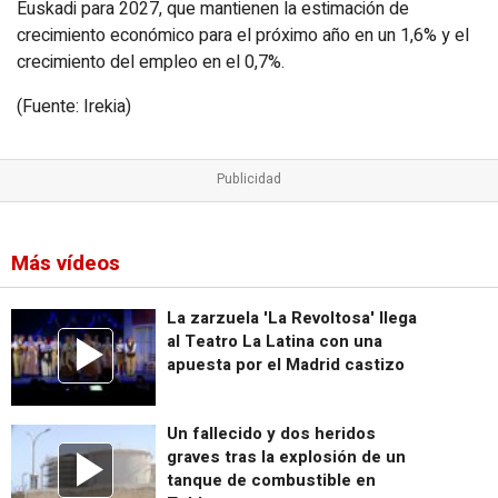
Euskadi para 2027, que mantienen la estimación de
crecimiento económico para el próximo año en un 1,6% y el
crecimiento del empleo en el 0,7%.
(Fuente: Irekia)
Más vídeos
La zarzuela 'La Revoltosa' llega
al Teatro La Latina con una
apuesta por el Madrid castizo
Un fallecido y dos heridos
graves tras la explosión de un
tanque de combustible en