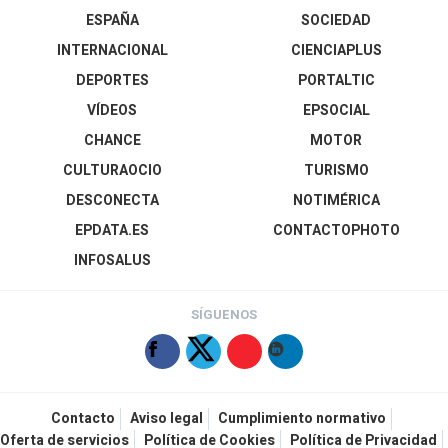
ESPAÑA
SOCIEDAD
INTERNACIONAL
CIENCIAPLUS
DEPORTES
PORTALTIC
VÍDEOS
EPSOCIAL
CHANCE
MOTOR
CULTURAOCIO
TURISMO
DESCONECTA
NOTIMÉRICA
EPDATA.ES
CONTACTOPHOTO
INFOSALUS
SÍGUENOS
Contacto
Aviso legal
Cumplimiento normativo
Oferta de servicios
Política de Cookies
Política de Privacidad