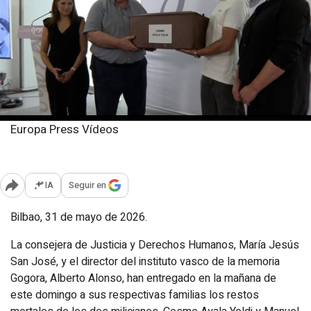
Europa Press Vídeos
Domingo, 31 mayo 2026
Publicado: 14:06
IA
Seguir en
Abrir opciones para compartir
Bilbao, 31 de mayo de 2026.
La consejera de Justicia y Derechos Humanos, María Jesús
San José, y el director del instituto vasco de la memoria
Gogora, Alberto Alonso, han entregado en la mañana de
este domingo a sus respectivas familias los restos