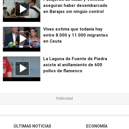
aseguran haber desembarcado
en Barajas sin ningún control
Vivas estima que todavía hay
entre 8.000 y 11.000 migrantes
en Ceuta
La Laguna de Fuente de Piedra
asiste al anillamiento de 600
pollos de flamenco
ÚLTIMAS NOTICIAS
ECONOMÍA