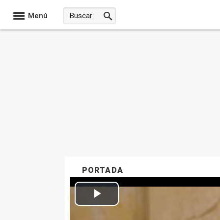
Menú
PORTADA