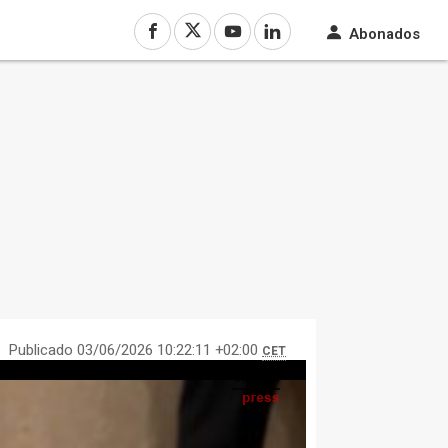
Abonados
Publicado 03/06/2026 10:22:11 +02:00
CET