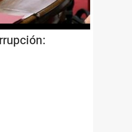
rrupción: