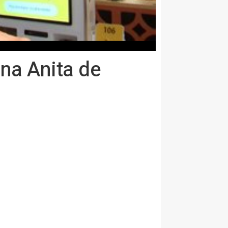
ana Anita de