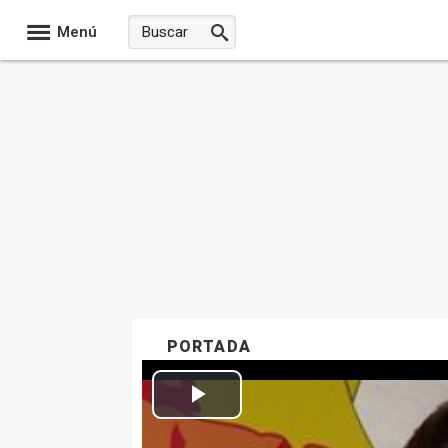
Menú
PORTADA