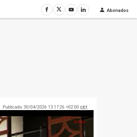
Abonados
Publicado 30/04/2026 13:17:26 +02:00
CET