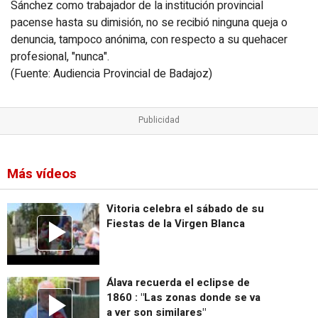
Sánchez como trabajador de la institución provincial
pacense hasta su dimisión, no se recibió ninguna queja o
denuncia, tampoco anónima, con respecto a su quehacer
profesional, "nunca".
(Fuente: Audiencia Provincial de Badajoz)
Más vídeos
Vitoria celebra el sábado de su
Fiestas de la Virgen Blanca
Álava recuerda el eclipse de
1860 : "Las zonas donde se va
a ver son similares"