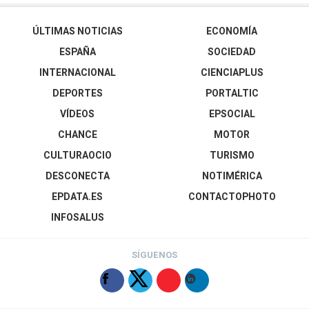
ÚLTIMAS NOTICIAS
ECONOMÍA
ESPAÑA
SOCIEDAD
INTERNACIONAL
CIENCIAPLUS
DEPORTES
PORTALTIC
VÍDEOS
EPSOCIAL
CHANCE
MOTOR
CULTURAOCIO
TURISMO
DESCONECTA
NOTIMÉRICA
EPDATA.ES
CONTACTOPHOTO
INFOSALUS
SÍGUENOS