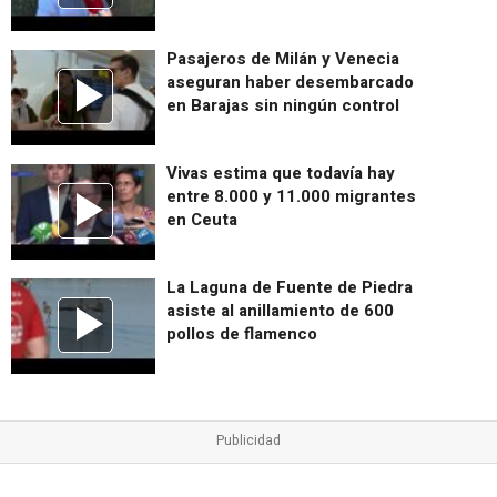
Pasajeros de Milán y Venecia
aseguran haber desembarcado
en Barajas sin ningún control
Vivas estima que todavía hay
entre 8.000 y 11.000 migrantes
en Ceuta
La Laguna de Fuente de Piedra
asiste al anillamiento de 600
pollos de flamenco