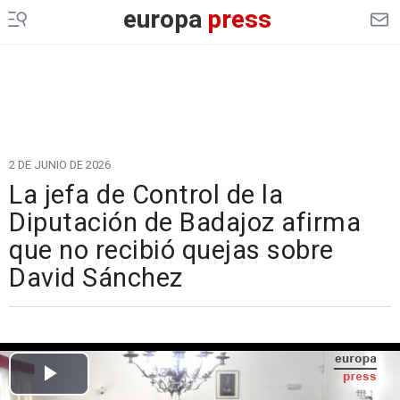
europa
press
2 DE JUNIO DE 2026
La jefa de Control de la
Diputación de Badajoz afirma
que no recibió quejas sobre
David Sánchez
Cargando el vídeo...