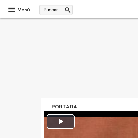
Menú
PORTADA