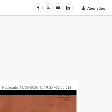
Abonados
Publicado 11/06/2026 15:19:50 +02:00
CET