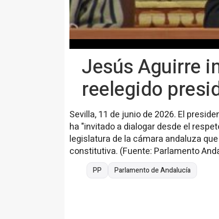
Jesús Aguirre in
reelegido presi
Sevilla, 11 de junio de 2026. El presid
ha "invitado a dialogar desde el respet
legislatura de la cámara andaluza qu
constitutiva. (Fuente: Parlamento And
PP
Parlamento de Andalucía