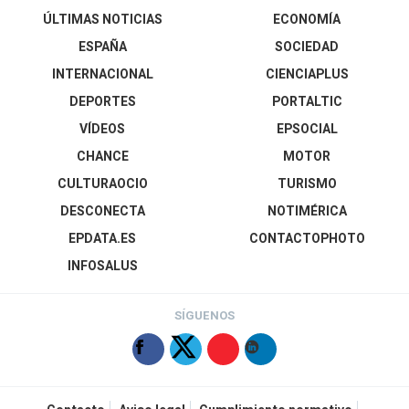
ÚLTIMAS NOTICIAS
ECONOMÍA
ESPAÑA
SOCIEDAD
INTERNACIONAL
CIENCIAPLUS
DEPORTES
PORTALTIC
VÍDEOS
EPSOCIAL
CHANCE
MOTOR
CULTURAOCIO
TURISMO
DESCONECTA
NOTIMÉRICA
EPDATA.ES
CONTACTOPHOTO
INFOSALUS
SÍGUENOS