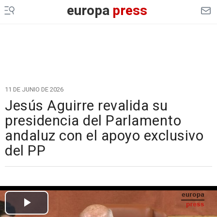
europa
press
11 DE JUNIO DE 2026
Jesús Aguirre revalida su
presidencia del Parlamento
andaluz con el apoyo exclusivo
del PP
Cargando el vídeo...