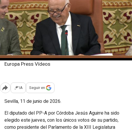
Europa Press Vídeos
Jueves, 11 junio 2026
Publicado: 14:00
IA
Seguir en
Abrir opciones para compartir
Sevilla, 11 de junio de 2026.
El diputado del PP-A por Córdoba Jesús Aguirre ha sido
elegido este jueves, con los únicos votos de su partido,
como presidente del Parlamento de la XIII Legislatura