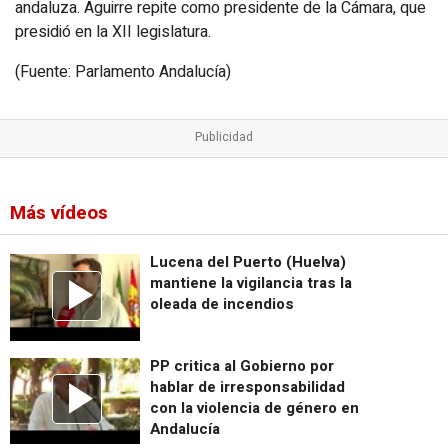
andaluza. Aguirre repite como presidente de la Cámara, que
presidió en la XII legislatura.
(Fuente: Parlamento Andalucía)
Más vídeos
Lucena del Puerto (Huelva)
mantiene la vigilancia tras la
oleada de incendios
PP critica al Gobierno por
hablar de irresponsabilidad
con la violencia de género en
Andalucía