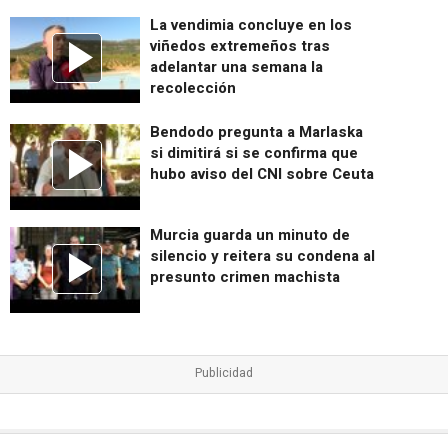
La vendimia concluye en los
viñedos extremeños tras
adelantar una semana la
recolección
Bendodo pregunta a Marlaska
si dimitirá si se confirma que
hubo aviso del CNI sobre Ceuta
Murcia guarda un minuto de
silencio y reitera su condena al
presunto crimen machista