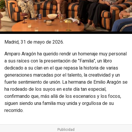
Madrid, 31 de mayo de 2026.
Amparo Aragón ha querido rendir un homenaje muy personal
a sus raíces con la presentación de "Familia", un libro
dedicado a su clan en el que repasa la historia de varias
generaciones marcadas por el talento, la creatividad y un
fuerte sentimiento de unión. La hermana de Emilio Aragón se
ha rodeado de los suyos en este día tan especial,
confirmando que, más allá de los escenarios y los focos,
siguen siendo una familia muy unida y orgullosa de su
recorrido.