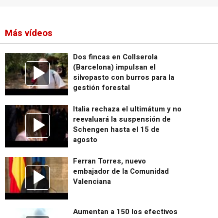
Más vídeos
Dos fincas en Collserola
(Barcelona) impulsan el
silvopasto con burros para la
gestión forestal
Italia rechaza el ultimátum y no
reevaluará la suspensión de
Schengen hasta el 15 de
agosto
Ferran Torres, nuevo
embajador de la Comunidad
Valenciana
Aumentan a 150 los efectivos