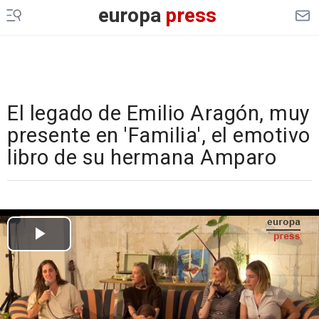
europa
press
El legado de Emilio Aragón, muy
presente en 'Familia', el emotivo
libro de su hermana Amparo
Cargando el vídeo...