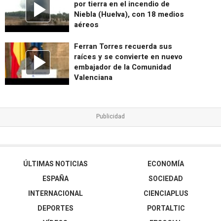
por tierra en el incendio de
Niebla (Huelva), con 18 medios
aéreos
Ferran Torres recuerda sus
raíces y se convierte en nuevo
embajador de la Comunidad
Valenciana
ÚLTIMAS NOTICIAS
ECONOMÍA
ESPAÑA
SOCIEDAD
INTERNACIONAL
CIENCIAPLUS
DEPORTES
PORTALTIC