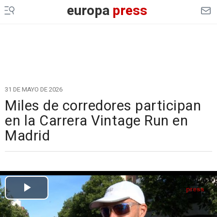
europa
press
31 DE MAYO DE 2026
Miles de corredores participan
en la Carrera Vintage Run en
Madrid
Cargando el vídeo...