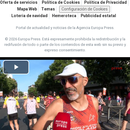
Oferta de servicios
Política de Cookies
Política de Privacidad
Mapa Web
Temas
Configuración de Cookies
Loteria de navidad
Hemeroteca
Publicidad estatal
Portal de actualidad y noticias de la Agencia Europa Press.
© 2026 Europa Press.
Está expresamente prohibida la redistribución y la
redifusión de todo o parte de los contenidos de esta web sin su previo y
expreso consentimiento.