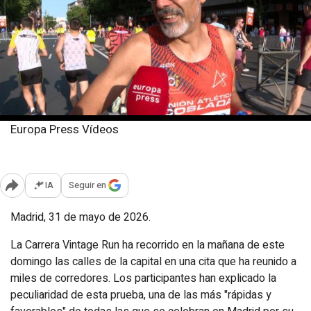
Europa Press Vídeos
Domingo, 31 mayo 2026
Publicado: 11:43
IA
Seguir en
Abrir opciones para compartir
Madrid, 31 de mayo de 2026.
La Carrera Vintage Run ha recorrido en la mañana de este
domingo las calles de la capital en una cita que ha reunido a
miles de corredores. Los participantes han explicado la
peculiaridad de esta prueba, una de las más "rápidas y