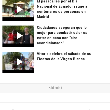
El pasacalles por el Día
Nacional de Ecuador reúne a
centenares de personas en
Madrid
Ciudadanos aseguran que lo
mejor para combatir calor es
estar en casa con "aire
acondicionado"
Vitoria celebra el sábado de su
Fiestas de la Virgen Blanca