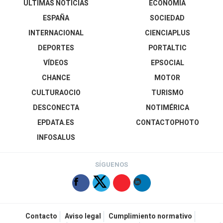
ÚLTIMAS NOTICIAS
ECONOMÍA
ESPAÑA
SOCIEDAD
INTERNACIONAL
CIENCIAPLUS
DEPORTES
PORTALTIC
VÍDEOS
EPSOCIAL
CHANCE
MOTOR
CULTURAOCIO
TURISMO
DESCONECTA
NOTIMÉRICA
EPDATA.ES
CONTACTOPHOTO
INFOSALUS
SÍGUENOS
Contacto
Aviso legal
Cumplimiento normativo