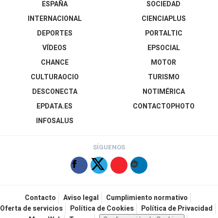
ESPAÑA
SOCIEDAD
INTERNACIONAL
CIENCIAPLUS
DEPORTES
PORTALTIC
VÍDEOS
EPSOCIAL
CHANCE
MOTOR
CULTURAOCIO
TURISMO
DESCONECTA
NOTIMÉRICA
EPDATA.ES
CONTACTOPHOTO
INFOSALUS
SÍGUENOS
Contacto
Aviso legal
Cumplimiento normativo
Oferta de servicios
Política de Cookies
Política de Privacidad