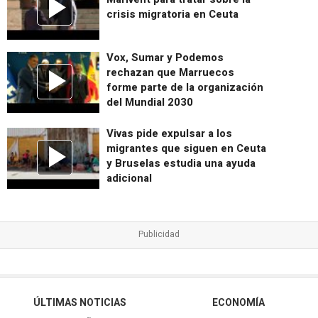
crisis migratoria en Ceuta
Vox, Sumar y Podemos
rechazan que Marruecos
forme parte de la organización
del Mundial 2030
Vivas pide expulsar a los
migrantes que siguen en Ceuta
y Bruselas estudia una ayuda
adicional
ÚLTIMAS NOTICIAS
ECONOMÍA