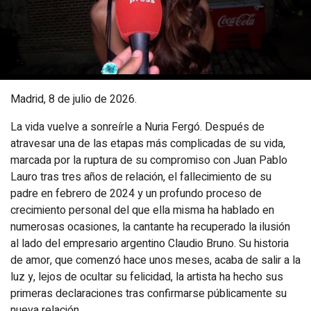
Madrid, 8 de julio de 2026.
La vida vuelve a sonreírle a Nuria Fergó. Después de
atravesar una de las etapas más complicadas de su vida,
marcada por la ruptura de su compromiso con Juan Pablo
Lauro tras tres años de relación, el fallecimiento de su
padre en febrero de 2024 y un profundo proceso de
crecimiento personal del que ella misma ha hablado en
numerosas ocasiones, la cantante ha recuperado la ilusión
al lado del empresario argentino Claudio Bruno. Su historia
de amor, que comenzó hace unos meses, acaba de salir a la
luz y, lejos de ocultar su felicidad, la artista ha hecho sus
primeras declaraciones tras confirmarse públicamente su
nueva relación