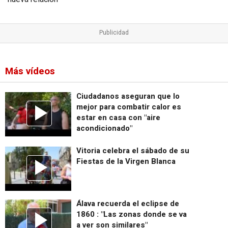
Más vídeos
Ciudadanos aseguran que lo
mejor para combatir calor es
estar en casa con "aire
acondicionado"
Vitoria celebra el sábado de su
Fiestas de la Virgen Blanca
Álava recuerda el eclipse de
1860 : "Las zonas donde se va
a ver son similares"