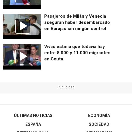
Pasajeros de Milán y Venecia
aseguran haber desembarcado
en Barajas sin ningún control
Vivas estima que todavía hay
entre 8.000 y 11.000 migrantes
en Ceuta
ÚLTIMAS NOTICIAS
ECONOMÍA
ESPAÑA
SOCIEDAD