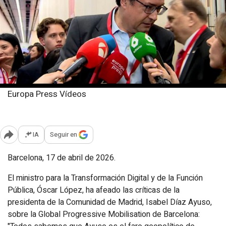
Europa Press Vídeos
Viernes, 17 abril 2026
Publicado: 17:47
IA
Seguir en
Abrir opciones para compartir
Barcelona, 17 de abril de 2026.
El ministro para la Transformación Digital y de la Función
Pública, Óscar López, ha afeado las críticas de la
presidenta de la Comunidad de Madrid, Isabel Díaz Ayuso,
sobre la Global Progressive Mobilisation de Barcelona: