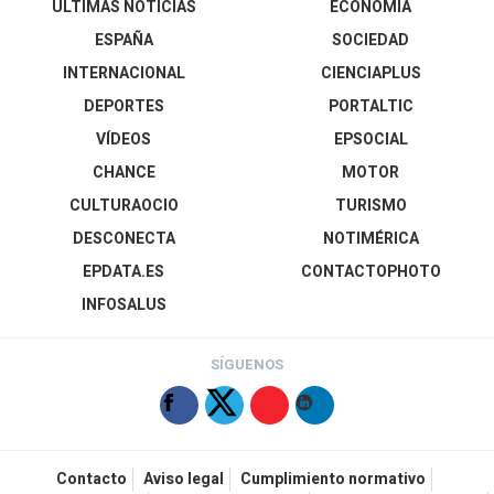
ÚLTIMAS NOTICIAS
ECONOMÍA
ESPAÑA
SOCIEDAD
INTERNACIONAL
CIENCIAPLUS
DEPORTES
PORTALTIC
VÍDEOS
EPSOCIAL
CHANCE
MOTOR
CULTURAOCIO
TURISMO
DESCONECTA
NOTIMÉRICA
EPDATA.ES
CONTACTOPHOTO
INFOSALUS
SÍGUENOS
Contacto
Aviso legal
Cumplimiento normativo