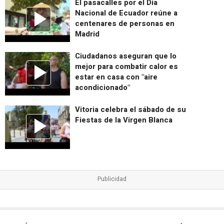
El pasacalles por el Día
Nacional de Ecuador reúne a
centenares de personas en
Madrid
Ciudadanos aseguran que lo
mejor para combatir calor es
estar en casa con "aire
acondicionado"
Vitoria celebra el sábado de su
Fiestas de la Virgen Blanca