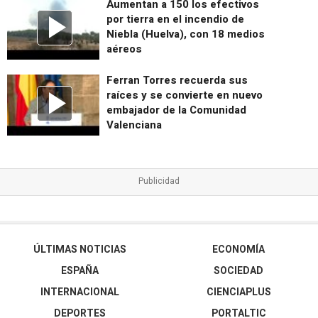
Aumentan a 150 los efectivos
por tierra en el incendio de
Niebla (Huelva), con 18 medios
aéreos
Ferran Torres recuerda sus
raíces y se convierte en nuevo
embajador de la Comunidad
Valenciana
ÚLTIMAS NOTICIAS
ECONOMÍA
ESPAÑA
SOCIEDAD
INTERNACIONAL
CIENCIAPLUS
DEPORTES
PORTALTIC