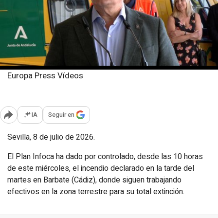
Europa Press Vídeos
Miércoles, 8 julio 2026
Publicado: 12:47
IA
Seguir en
Abrir opciones para compartir
Sevilla, 8 de julio de 2026.
El Plan Infoca ha dado por controlado, desde las 10 horas
de este miércoles, el incendio declarado en la tarde del
martes en Barbate (Cádiz), donde siguen trabajando
efectivos en la zona terrestre para su total extinción.