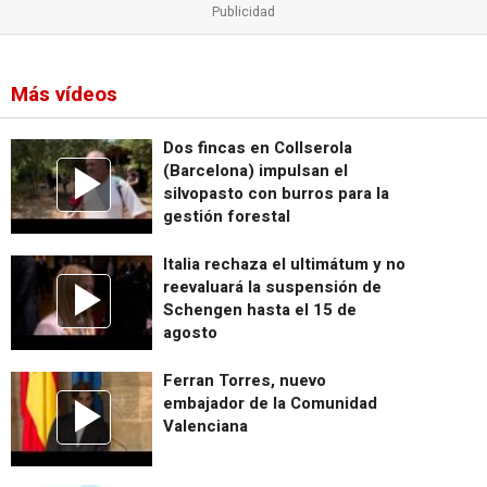
Más vídeos
Dos fincas en Collserola
(Barcelona) impulsan el
silvopasto con burros para la
gestión forestal
Italia rechaza el ultimátum y no
reevaluará la suspensión de
Schengen hasta el 15 de
agosto
Ferran Torres, nuevo
embajador de la Comunidad
Valenciana