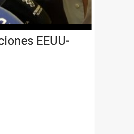
laciones EEUU-