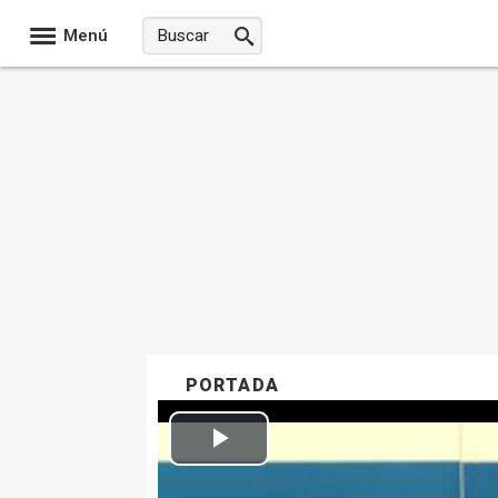
Menú
PORTADA