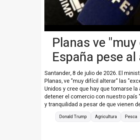
Planas ve "muy d
España pese al
Santander, 8 de julio de 2026. El minis
Planas, ve "muy difícil alterar" las "e
Unidos y cree que hay que tomarse la
detener el comercio con nuestro país 
y tranquilidad a pesar de que vienen d
Donald Trump
Agricultura
Pesca