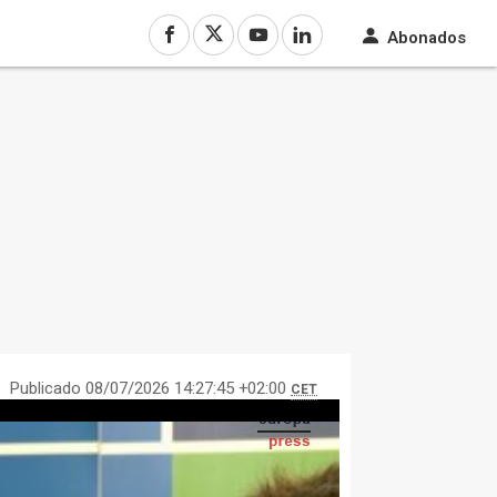
Abonados
Publicado 08/07/2026 14:27:45 +02:00
CET