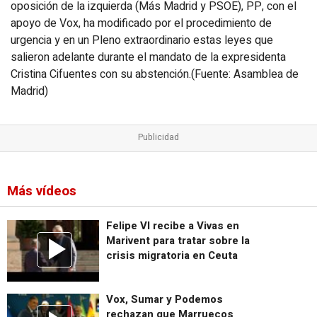
oposición de la izquierda (Más Madrid y PSOE), PP, con el
apoyo de Vox, ha modificado por el procedimiento de
urgencia y en un Pleno extraordinario estas leyes que
salieron adelante durante el mandato de la expresidenta
Cristina Cifuentes con su abstención.(Fuente: Asamblea de
Madrid)
Más vídeos
Felipe VI recibe a Vivas en
Marivent para tratar sobre la
crisis migratoria en Ceuta
Vox, Sumar y Podemos
rechazan que Marruecos