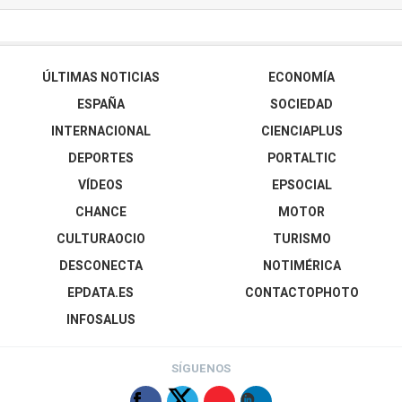
ÚLTIMAS NOTICIAS
ECONOMÍA
ESPAÑA
SOCIEDAD
INTERNACIONAL
CIENCIAPLUS
DEPORTES
PORTALTIC
VÍDEOS
EPSOCIAL
CHANCE
MOTOR
CULTURAOCIO
TURISMO
DESCONECTA
NOTIMÉRICA
EPDATA.ES
CONTACTOPHOTO
INFOSALUS
SÍGUENOS