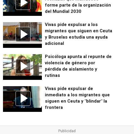
forme parte de la organización
del Mundial 2030
Vivas pide expulsar a los
migrantes que siguen en Ceuta
y Bruselas estudia una ayuda
adicional
Psicóloga apunta al repunte de
violencia de género por
pérdida de aislamiento y
rutinas
Vivas pide expulsar de
inmediato a los migrantes que
siguen en Ceuta y "blindar" la
frontera