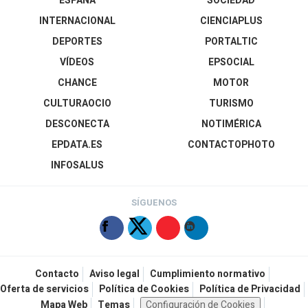
ESPAÑA
SOCIEDAD
INTERNACIONAL
CIENCIAPLUS
DEPORTES
PORTALTIC
VÍDEOS
EPSOCIAL
CHANCE
MOTOR
CULTURAOCIO
TURISMO
DESCONECTA
NOTIMÉRICA
EPDATA.ES
CONTACTOPHOTO
INFOSALUS
SÍGUENOS
Contacto
Aviso legal
Cumplimiento normativo
Oferta de servicios
Política de Cookies
Política de Privacidad
Mapa Web
Temas
Configuración de Cookies