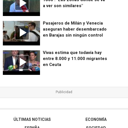
a ver son similares"
Pasajeros de Milán y Venecia
aseguran haber desembarcado
en Barajas sin ningún control
Vivas estima que todavía hay
entre 8.000 y 11.000 migrantes
en Ceuta
ÚLTIMAS NOTICIAS
ECONOMÍA