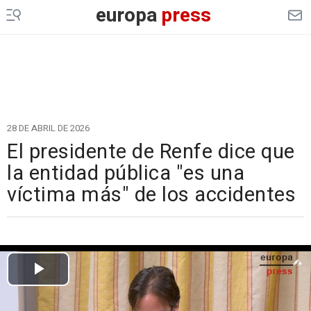
europa
press
28 DE ABRIL DE 2026
El presidente de Renfe dice que
la entidad pública "es una
víctima más" de los accidentes
Cargando el vídeo...