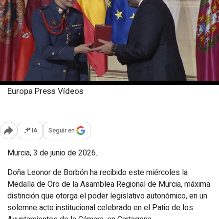
Europa Press Vídeos
Miércoles, 3 junio 2026
Publicado: 15:26
IA
Seguir en
Abrir opciones para compartir
Murcia, 3 de junio de 2026.
Doña Leonor de Borbón ha recibido este miércoles la
Medalla de Oro de la Asamblea Regional de Murcia, máxima
distinción que otorga el poder legislativo autonómico, en un
solemne acto institucional celebrado en el Patio de los