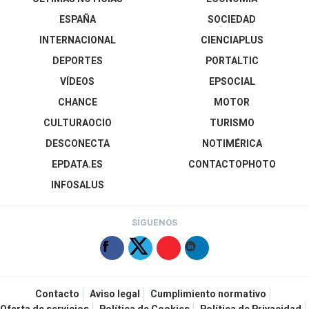
ESPAÑA
SOCIEDAD
INTERNACIONAL
CIENCIAPLUS
DEPORTES
PORTALTIC
VÍDEOS
EPSOCIAL
CHANCE
MOTOR
CULTURAOCIO
TURISMO
DESCONECTA
NOTIMÉRICA
EPDATA.ES
CONTACTOPHOTO
INFOSALUS
SÍGUENOS
Contacto
Aviso legal
Cumplimiento normativo