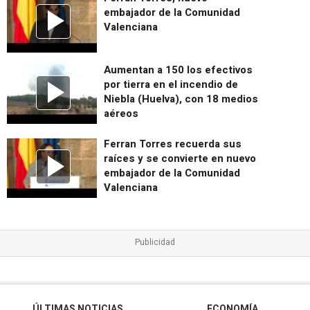
embajador de la Comunidad
Valenciana
Aumentan a 150 los efectivos
por tierra en el incendio de
Niebla (Huelva), con 18 medios
aéreos
Ferran Torres recuerda sus
raíces y se convierte en nuevo
embajador de la Comunidad
Valenciana
ÚLTIMAS NOTICIAS
ECONOMÍA