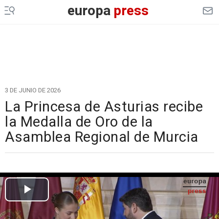
europa
press
3 DE JUNIO DE 2026
La Princesa de Asturias recibe
la Medalla de Oro de la
Asamblea Regional de Murcia
Cargando el vídeo...