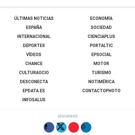
ÚLTIMAS NOTICIAS
ECONOMÍA
ESPAÑA
SOCIEDAD
INTERNACIONAL
CIENCIAPLUS
DEPORTES
PORTALTIC
VÍDEOS
EPSOCIAL
CHANCE
MOTOR
CULTURAOCIO
TURISMO
DESCONECTA
NOTIMÉRICA
EPDATA.ES
CONTACTOPHOTO
INFOSALUS
SÍGUENOS