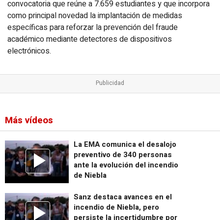
convocatoria que reúne a 7.659 estudiantes y que incorpora
como principal novedad la implantación de medidas
específicas para reforzar la prevención del fraude
académico mediante detectores de dispositivos
electrónicos.
Más vídeos
La EMA comunica el desalojo
preventivo de 340 personas
ante la evolución del incendio
de Niebla
Sanz destaca avances en el
incendio de Niebla, pero
persiste la incertidumbre por