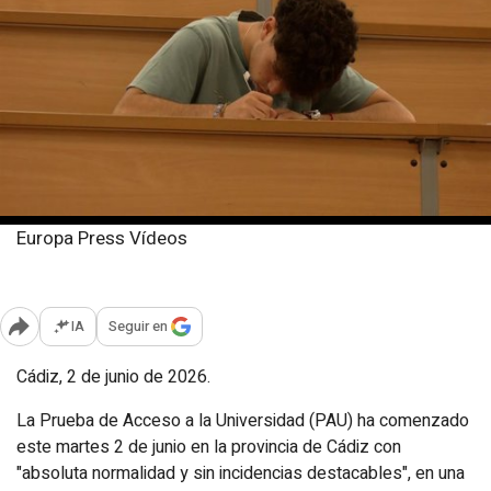
Europa Press Vídeos
Martes, 2 junio 2026
Publicado: 17:27
IA
Seguir en
Abrir opciones para compartir
Cádiz, 2 de junio de 2026.
La Prueba de Acceso a la Universidad (PAU) ha comenzado
este martes 2 de junio en la provincia de Cádiz con
"absoluta normalidad y sin incidencias destacables", en una