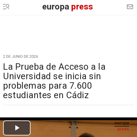
europa
press
2 DE JUNIO DE 2026
La Prueba de Acceso a la
Universidad se inicia sin
problemas para 7.600
estudiantes en Cádiz
Cargando el vídeo...