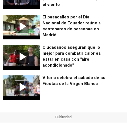
el viento
El pasacalles por el Día
Nacional de Ecuador reúne a
centenares de personas en
Madrid
Ciudadanos aseguran que lo
mejor para combatir calor es
estar en casa con "aire
acondicionado"
Vitoria celebra el sábado de su
Fiestas de la Virgen Blanca