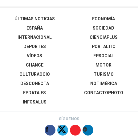
ÚLTIMAS NOTICIAS
ECONOMÍA
ESPAÑA
SOCIEDAD
INTERNACIONAL
CIENCIAPLUS
DEPORTES
PORTALTIC
VÍDEOS
EPSOCIAL
CHANCE
MOTOR
CULTURAOCIO
TURISMO
DESCONECTA
NOTIMÉRICA
EPDATA.ES
CONTACTOPHOTO
INFOSALUS
SÍGUENOS