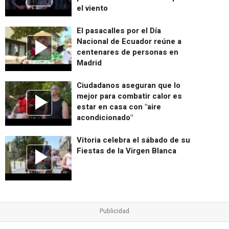
el viento
El pasacalles por el Día
Nacional de Ecuador reúne a
centenares de personas en
Madrid
Ciudadanos aseguran que lo
mejor para combatir calor es
estar en casa con "aire
acondicionado"
Vitoria celebra el sábado de su
Fiestas de la Virgen Blanca