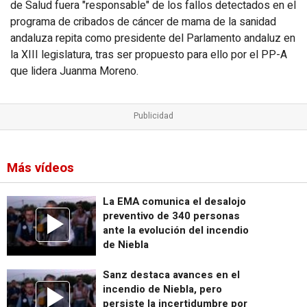
de Salud fuera "responsable" de los fallos detectados en el
programa de cribados de cáncer de mama de la sanidad
andaluza repita como presidente del Parlamento andaluz en
la XIII legislatura, tras ser propuesto para ello por el PP-A
que lidera Juanma Moreno.
Más vídeos
La EMA comunica el desalojo
preventivo de 340 personas
ante la evolución del incendio
de Niebla
Sanz destaca avances en el
incendio de Niebla, pero
persiste la incertidumbre por