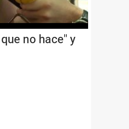
 que no hace" y