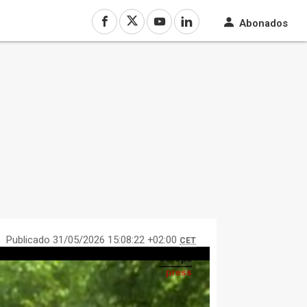
Abonados
Publicado 31/05/2026 15:08:22 +02:00
CET