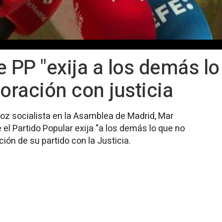
e PP "exija a los demás lo
oración con justicia
oz socialista en la Asamblea de Madrid, Mar
 el Partido Popular exija "a los demás lo que no
ción de su partido con la Justicia.