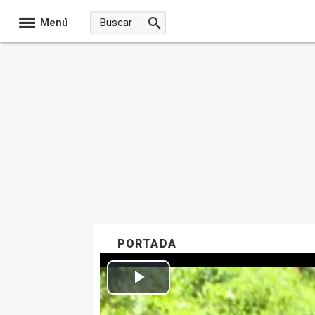
Menú
PORTADA