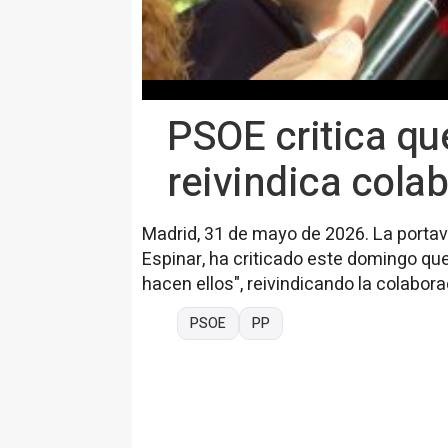
PSOE critica qu
reivindica colab
Madrid, 31 de mayo de 2026. La portav
Espinar, ha criticado este domingo que
hacen ellos", reivindicando la colabora
PSOE
PP