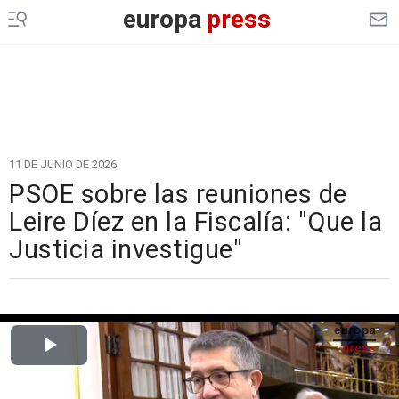
europa
press
11 DE JUNIO DE 2026
PSOE sobre las reuniones de
Leire Díez en la Fiscalía: "Que la
Justicia investigue"
Cargando el vídeo...