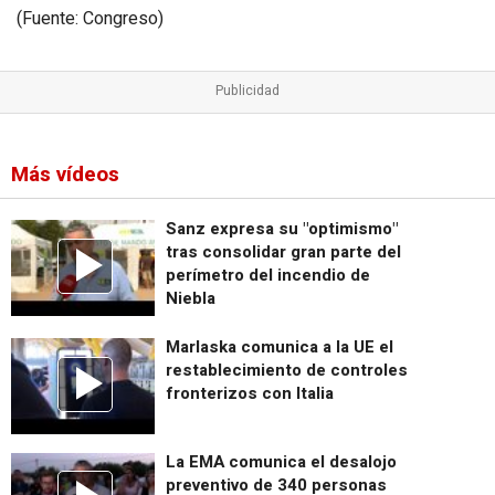
(Fuente: Congreso)
Más vídeos
Sanz expresa su "optimismo"
tras consolidar gran parte del
perímetro del incendio de
Niebla
Marlaska comunica a la UE el
restablecimiento de controles
fronterizos con Italia
La EMA comunica el desalojo
preventivo de 340 personas