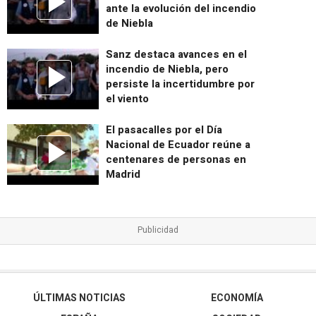
ante la evolución del incendio
de Niebla
Sanz destaca avances en el
incendio de Niebla, pero
persiste la incertidumbre por
el viento
El pasacalles por el Día
Nacional de Ecuador reúne a
centenares de personas en
Madrid
ÚLTIMAS NOTICIAS
ECONOMÍA