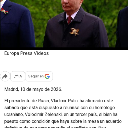
Europa Press Vídeos
Domingo, 10 mayo 2026
Publicado: 12:12
IA
Seguir en
Abrir opciones para compartir
Madrid, 10 de mayo de 2026.
El presidente de Rusia, Vladimir Putin, ha afirmado este
sábado que está dispuesto a reunirse con su homólogo
ucraniano, Volodimir Zelenski, en un tercer país, si bien ha
puesto como condición que haya sobre la mesa un acuerdo