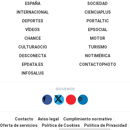
ESPAÑA
SOCIEDAD
INTERNACIONAL
CIENCIAPLUS
DEPORTES
PORTALTIC
VÍDEOS
EPSOCIAL
CHANCE
MOTOR
CULTURAOCIO
TURISMO
DESCONECTA
NOTIMÉRICA
EPDATA.ES
CONTACTOPHOTO
INFOSALUS
SÍGUENOS
Contacto
Aviso legal
Cumplimiento normativo
Oferta de servicios
Política de Cookies
Política de Privacidad