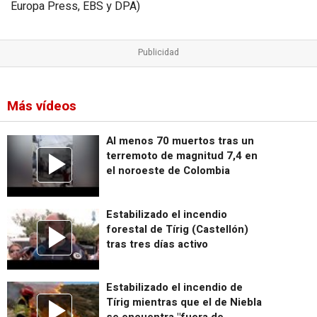
Europa Press, EBS y DPA)
Más vídeos
Al menos 70 muertos tras un
terremoto de magnitud 7,4 en
el noroeste de Colombia
Estabilizado el incendio
forestal de Tírig (Castellón)
tras tres días activo
Estabilizado el incendio de
Tírig mientras que el de Niebla
se encuentra "fuera de