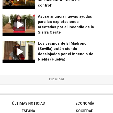
control"
Ayuso anuncia nuevas ayudas
para las explotaciones
afectadas por el incendio de la
Sierra Oeste
Los vecinos de El Madroño
(Sevilla) están siendo
desalojados por el incendio de
Niebla (Huelva)
ÚLTIMAS NOTICIAS
ECONOMÍA
ESPAÑA
SOCIEDAD