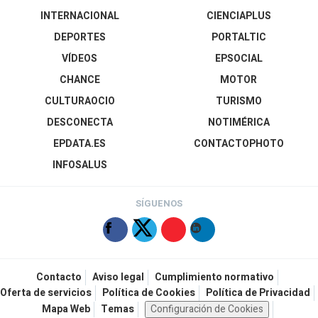
INTERNACIONAL
CIENCIAPLUS
DEPORTES
PORTALTIC
VÍDEOS
EPSOCIAL
CHANCE
MOTOR
CULTURAOCIO
TURISMO
DESCONECTA
NOTIMÉRICA
EPDATA.ES
CONTACTOPHOTO
INFOSALUS
SÍGUENOS
Contacto
Aviso legal
Cumplimiento normativo
Oferta de servicios
Política de Cookies
Política de Privacidad
Mapa Web
Temas
Configuración de Cookies