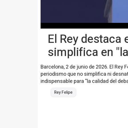
El Rey destaca 
simplifica en "l
Barcelona, 2 de junio de 2026. El Rey 
periodismo que no simplifica ni desnat
indispensable para "la calidad del deb
Rey Felipe