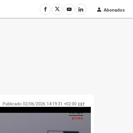
Abonados
Publicado 02/06/2026 14:19:31 +02:00
CET