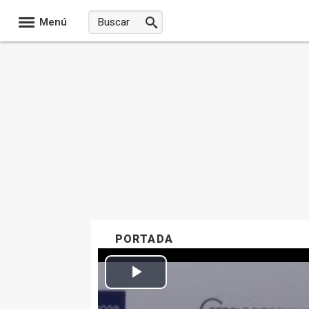
Menú
PORTADA