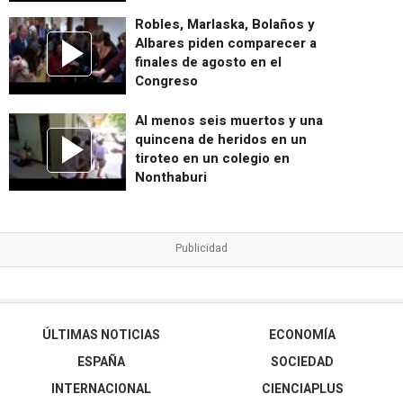
Robles, Marlaska, Bolaños y
Albares piden comparecer a
finales de agosto en el
Congreso
Al menos seis muertos y una
quincena de heridos en un
tiroteo en un colegio en
Nonthaburi
ÚLTIMAS NOTICIAS
ECONOMÍA
ESPAÑA
SOCIEDAD
INTERNACIONAL
CIENCIAPLUS