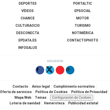
DEPORTES
PORTALTIC
VÍDEOS
EPSOCIAL
CHANCE
MOTOR
CULTURAOCIO
TURISMO
DESCONECTA
NOTIMÉRICA
EPDATA.ES
CONTACTOPHOTO
INFOSALUS
SÍGUENOS
Contacto
Aviso legal
Cumplimiento normativo
Oferta de servicios
Política de Cookies
Política de Privacidad
Mapa Web
Temas
Configuración de Cookies
Loteria de navidad
Hemeroteca
Publicidad estatal