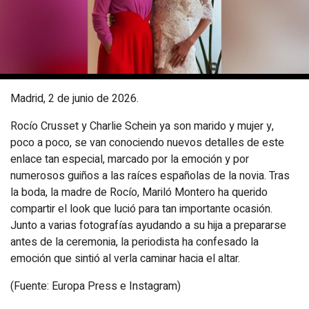
Madrid, 2 de junio de 2026.
Rocío Crusset y Charlie Schein ya son marido y mujer y,
poco a poco, se van conociendo nuevos detalles de este
enlace tan especial, marcado por la emoción y por
numerosos guiños a las raíces españolas de la novia. Tras
la boda, la madre de Rocío, Mariló Montero ha querido
compartir el look que lució para tan importante ocasión.
Junto a varias fotografías ayudando a su hija a prepararse
antes de la ceremonia, la periodista ha confesado la
emoción que sintió al verla caminar hacia el altar.
(Fuente: Europa Press e Instagram)