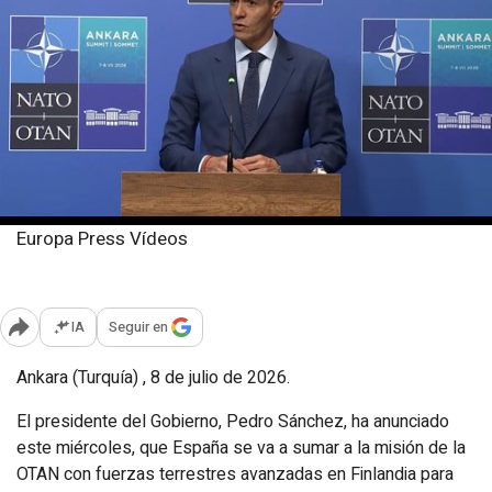
Europa Press Vídeos
Miércoles, 8 julio 2026
Publicado: 16:29
IA
Seguir en
Abrir opciones para compartir
Ankara (Turquía) , 8 de julio de 2026.
El presidente del Gobierno, Pedro Sánchez, ha anunciado
este miércoles, que España se va a sumar a la misión de la
OTAN con fuerzas terrestres avanzadas en Finlandia para