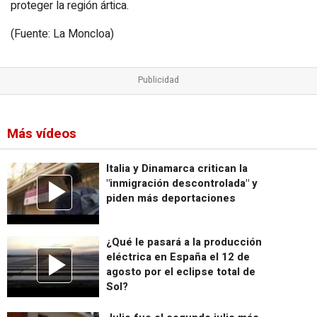
proteger la región ártica.
(Fuente: La Moncloa)
Más vídeos
Italia y Dinamarca critican la
"inmigración descontrolada" y
piden más deportaciones
¿Qué le pasará a la producción
eléctrica en España el 12 de
agosto por el eclipse total de
Sol?