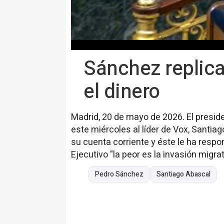
Sánchez replica
el dinero
Madrid, 20 de mayo de 2026. El presid
este miércoles al líder de Vox, Santiag
su cuenta corriente y éste le ha respo
Ejecutivo "la peor es la invasión migra
Pedro Sánchez
Santiago Abascal