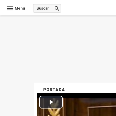
Menú
PORTADA