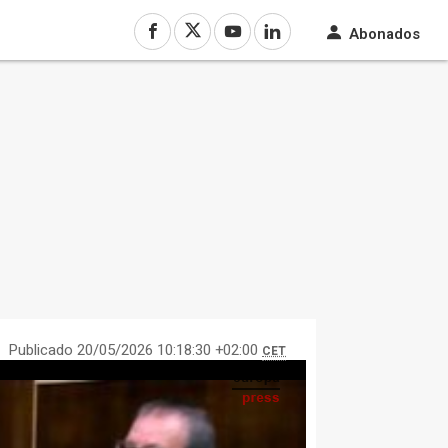
Abonados
Publicado 20/05/2026 10:18:30 +02:00
CET