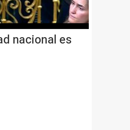
ad nacional es