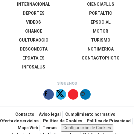
INTERNACIONAL
CIENCIAPLUS
DEPORTES
PORTALTIC
VÍDEOS
EPSOCIAL
CHANCE
MOTOR
CULTURAOCIO
TURISMO
DESCONECTA
NOTIMÉRICA
EPDATA.ES
CONTACTOPHOTO
INFOSALUS
SÍGUENOS
Contacto
Aviso legal
Cumplimiento normativo
Oferta de servicios
Política de Cookies
Política de Privacidad
Mapa Web
Temas
Configuración de Cookies