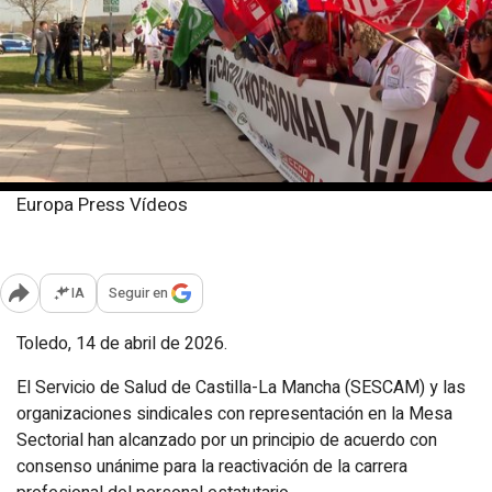
Europa Press Vídeos
Martes, 14 abril 2026
Publicado: 16:48
IA
Seguir en
Abrir opciones para compartir
Toledo, 14 de abril de 2026.
El Servicio de Salud de Castilla-La Mancha (SESCAM) y las
organizaciones sindicales con representación en la Mesa
Sectorial han alcanzado por un principio de acuerdo con
consenso unánime para la reactivación de la carrera