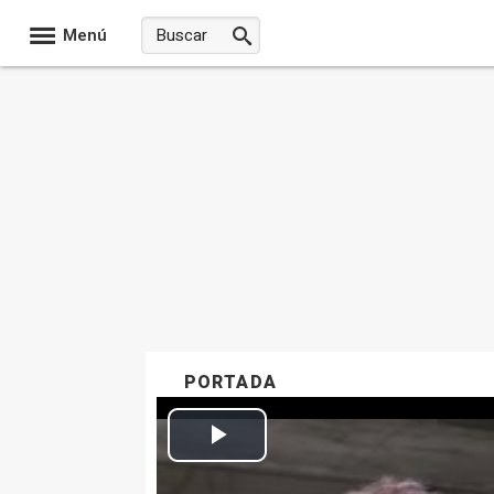
Menú
PORTADA