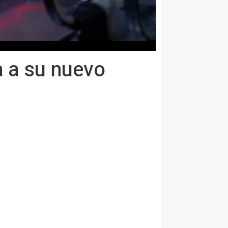
a a su nuevo