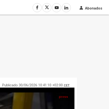
Abonados
Publicado 30/06/2026 10:41:10 +02:00
CET