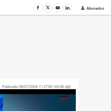
Abonados
Publicado 08/07/2026 11:27:00 +02:00
CET