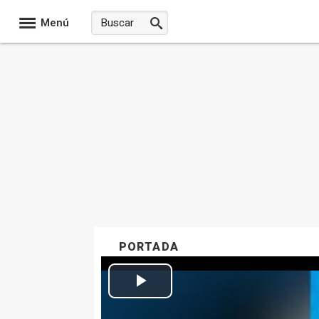
Menú
PORTADA