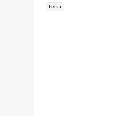
Francia