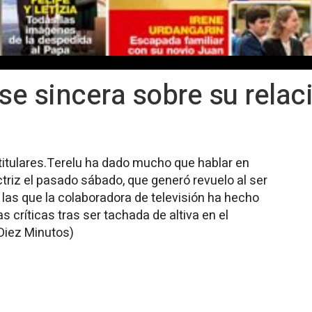
e sincera sobre su relac
itulares.Terelu ha dado mucho que hablar en
triz el pasado sábado, que generó revuelo al ser
las que la colaboradora de televisión ha hecho
 críticas tras ser tachada de altiva en el
Diez Minutos)