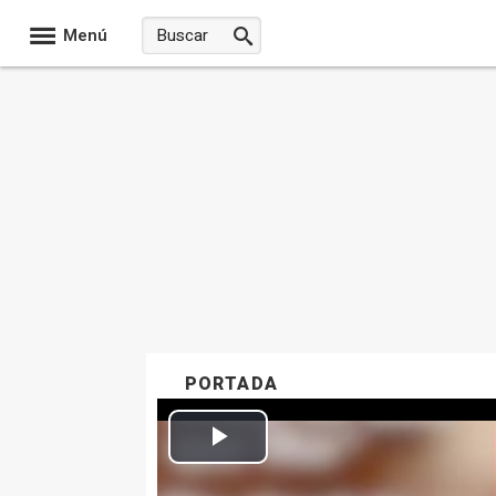
Menú
PORTADA