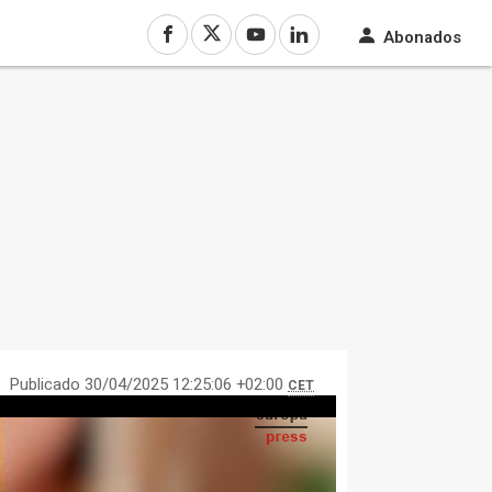
Abonados
Publicado 30/04/2025 12:25:06 +02:00
CET