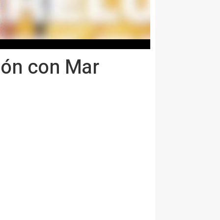
ión con Mar