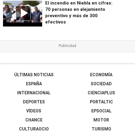
El incendio en Niebla en cifras:
70 personas en alejamiento
preventivo y más de 300
efectivos
ÚLTIMAS NOTICIAS
ECONOMÍA
ESPAÑA
SOCIEDAD
INTERNACIONAL
CIENCIAPLUS
DEPORTES
PORTALTIC
VÍDEOS
EPSOCIAL
CHANCE
MOTOR
CULTURAOCIO
TURISMO