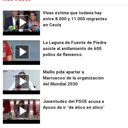
Vivas estima que todavía hay
entre 8.000 y 11.000 migrantes
en Ceuta
La Laguna de Fuente de Piedra
asiste al anillamiento de 600
pollos de flamenco
Maíllo pide apartar a
Marruecos de la organización
del Mundial 2030
Juventudes del PSOE acusa a
Ayuso de ir "de ático en ático"