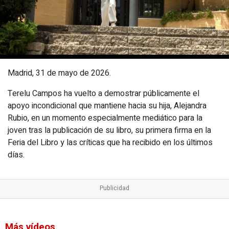
Madrid, 31 de mayo de 2026.
Terelu Campos ha vuelto a demostrar públicamente el
apoyo incondicional que mantiene hacia su hija, Alejandra
Rubio, en un momento especialmente mediático para la
joven tras la publicación de su libro, su primera firma en la
Feria del Libro y las críticas que ha recibido en los últimos
días.
Más vídeos