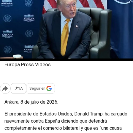
Europa Press Vídeos
Miércoles, 8 julio 2026
Publicado: 10:58
IA
Seguir en
Abrir opciones para compartir
Ankara, 8 de julio de 2026.
El presidente de Estados Unidos, Donald Trump, ha cargado
nuevamente contra España diciendo que detendrá
completamente el comercio bilateral y que es "una causa