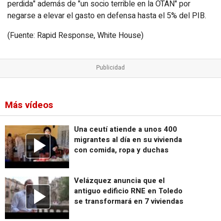
perdida" además de "un socio terrible en la OTAN" por
negarse a elevar el gasto en defensa hasta el 5% del PIB.
(Fuente: Rapid Response, White House)
Más vídeos
Una ceutí atiende a unos 400
migrantes al día en su vivienda
con comida, ropa y duchas
Velázquez anuncia que el
antiguo edificio RNE en Toledo
se transformará en 7 viviendas