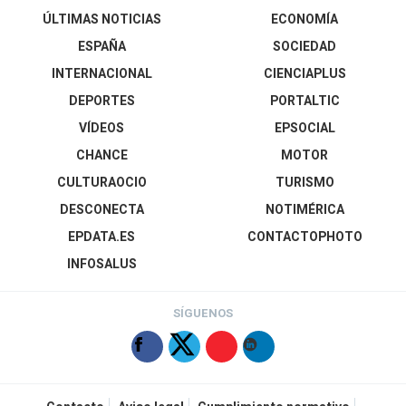
ÚLTIMAS NOTICIAS
ECONOMÍA
ESPAÑA
SOCIEDAD
INTERNACIONAL
CIENCIAPLUS
DEPORTES
PORTALTIC
VÍDEOS
EPSOCIAL
CHANCE
MOTOR
CULTURAOCIO
TURISMO
DESCONECTA
NOTIMÉRICA
EPDATA.ES
CONTACTOPHOTO
INFOSALUS
SÍGUENOS