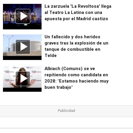
La zarzuela 'La Revoltosa' llega
al Teatro La Latina con una
apuesta por el Madrid castizo
Un fallecido y dos heridos
graves tras la explosión de un
tanque de combustible en
Telde
Albiach (Comuns) se ve
repitiendo como candidata en
2028: "Estamos haciendo muy
buen trabajo"