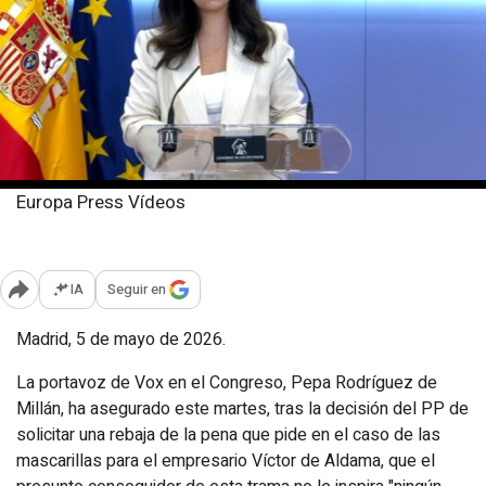
Europa Press Vídeos
Martes, 5 mayo 2026
Publicado: 12:24
IA
Seguir en
Abrir opciones para compartir
Madrid, 5 de mayo de 2026.
La portavoz de Vox en el Congreso, Pepa Rodríguez de
Millán, ha asegurado este martes, tras la decisión del PP de
solicitar una rebaja de la pena que pide en el caso de las
mascarillas para el empresario Víctor de Aldama, que el