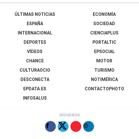
ÚLTIMAS NOTICIAS
ECONOMÍA
ESPAÑA
SOCIEDAD
INTERNACIONAL
CIENCIAPLUS
DEPORTES
PORTALTIC
VÍDEOS
EPSOCIAL
CHANCE
MOTOR
CULTURAOCIO
TURISMO
DESCONECTA
NOTIMÉRICA
EPDATA.ES
CONTACTOPHOTO
INFOSALUS
SÍGUENOS