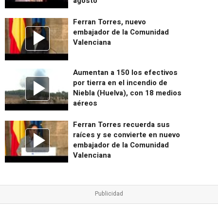
agosto
Ferran Torres, nuevo
embajador de la Comunidad
Valenciana
Aumentan a 150 los efectivos
por tierra en el incendio de
Niebla (Huelva), con 18 medios
aéreos
Ferran Torres recuerda sus
raíces y se convierte en nuevo
embajador de la Comunidad
Valenciana