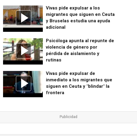
Vivas pide expulsar a los
migrantes que siguen en Ceuta
y Bruselas estudia una ayuda
adicional
Psicóloga apunta al repunte de
violencia de género por
pérdida de aislamiento y
rutinas
Vivas pide expulsar de
inmediato a los migrantes que
siguen en Ceuta y "blindar" la
frontera