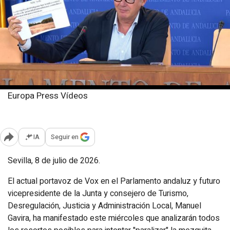
Europa Press Vídeos
Miércoles, 8 julio 2026
Publicado: 13:51
IA
Seguir en
Abrir opciones para compartir
Sevilla, 8 de julio de 2026.
El actual portavoz de Vox en el Parlamento andaluz y futuro
vicepresidente de la Junta y consejero de Turismo,
Desregulación, Justicia y Administración Local, Manuel
Gavira, ha manifestado este miércoles que analizarán todos