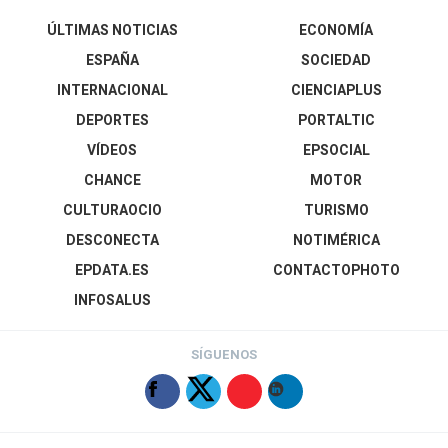
ÚLTIMAS NOTICIAS
ECONOMÍA
ESPAÑA
SOCIEDAD
INTERNACIONAL
CIENCIAPLUS
DEPORTES
PORTALTIC
VÍDEOS
EPSOCIAL
CHANCE
MOTOR
CULTURAOCIO
TURISMO
DESCONECTA
NOTIMÉRICA
EPDATA.ES
CONTACTOPHOTO
INFOSALUS
SÍGUENOS