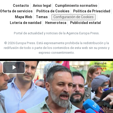
Contacto
Aviso legal
Cumplimiento normativo
Oferta de servicios
Política de Cookies
Política de Privacidad
Mapa Web
Temas
Configuración de Cookies
Loteria de navidad
Hemeroteca
Publicidad estatal
Portal de actualidad y noticias de la Agencia Europa Press.
© 2026 Europa Press.
Está expresamente prohibida la redistribución y la
redifusión de todo o parte de los contenidos de esta web sin su previo y
expreso consentimiento.