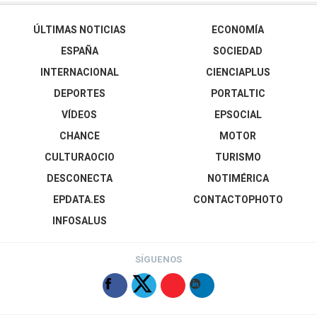
ÚLTIMAS NOTICIAS
ECONOMÍA
ESPAÑA
SOCIEDAD
INTERNACIONAL
CIENCIAPLUS
DEPORTES
PORTALTIC
VÍDEOS
EPSOCIAL
CHANCE
MOTOR
CULTURAOCIO
TURISMO
DESCONECTA
NOTIMÉRICA
EPDATA.ES
CONTACTOPHOTO
INFOSALUS
SÍGUENOS