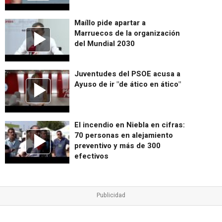
Maíllo pide apartar a
Marruecos de la organización
del Mundial 2030
Juventudes del PSOE acusa a
Ayuso de ir "de ático en ático"
El incendio en Niebla en cifras:
70 personas en alejamiento
preventivo y más de 300
efectivos