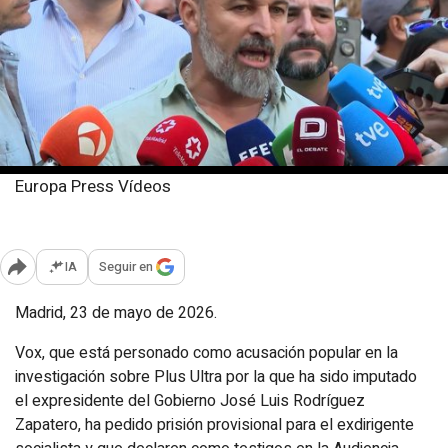
Europa Press Vídeos
Sábado, 23 mayo 2026
Publicado: 13:30
IA
Seguir en
Abrir opciones para compartir
Madrid, 23 de mayo de 2026.
Vox, que está personado como acusación popular en la
investigación sobre Plus Ultra por la que ha sido imputado
el expresidente del Gobierno José Luis Rodríguez
Zapatero, ha pedido prisión provisional para el exdirigente