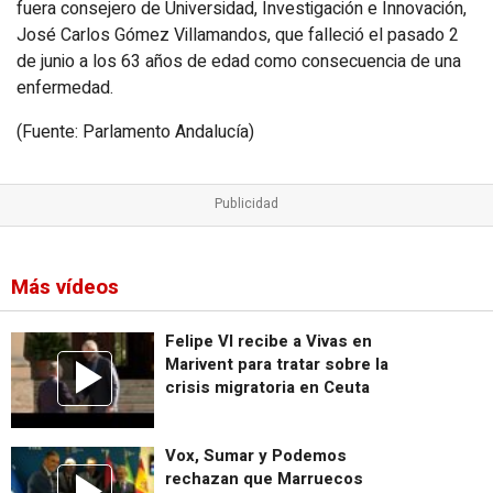
fuera consejero de Universidad, Investigación e Innovación,
José Carlos Gómez Villamandos, que falleció el pasado 2
de junio a los 63 años de edad como consecuencia de una
enfermedad.
(Fuente: Parlamento Andalucía)
Más vídeos
Felipe VI recibe a Vivas en
Marivent para tratar sobre la
crisis migratoria en Ceuta
Vox, Sumar y Podemos
rechazan que Marruecos