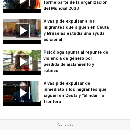
forme parte de la organización
del Mundial 2030
Vivas pide expulsar a los
migrantes que siguen en Ceuta
y Bruselas estudia una ayuda
adicional
Psicóloga apunta al repunte de
violencia de género por
pérdida de aislamiento y
rutinas
Vivas pide expulsar de
inmediato a los migrantes que
siguen en Ceuta y "blindar" la
frontera