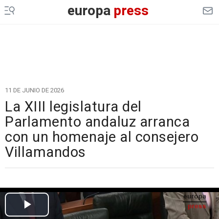
europa
press
11 DE JUNIO DE 2026
La XIII legislatura del
Parlamento andaluz arranca
con un homenaje al consejero
Villamandos
Cargando el vídeo...