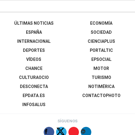
ÚLTIMAS NOTICIAS
ECONOMÍA
ESPAÑA
SOCIEDAD
INTERNACIONAL
CIENCIAPLUS
DEPORTES
PORTALTIC
VÍDEOS
EPSOCIAL
CHANCE
MOTOR
CULTURAOCIO
TURISMO
DESCONECTA
NOTIMÉRICA
EPDATA.ES
CONTACTOPHOTO
INFOSALUS
SÍGUENOS