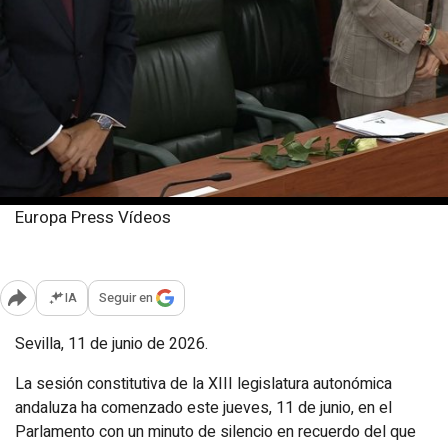
Europa Press Vídeos
Jueves, 11 junio 2026
Publicado: 13:43
IA
Seguir en
Abrir opciones para compartir
Sevilla, 11 de junio de 2026.
La sesión constitutiva de la XIII legislatura autonómica
andaluza ha comenzado este jueves, 11 de junio, en el
Parlamento con un minuto de silencio en recuerdo del que