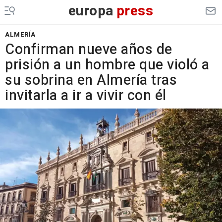
europa
press
ALMERÍA
Confirman nueve años de
prisión a un hombre que violó a
su sobrina en Almería tras
invitarla a ir a vivir con él