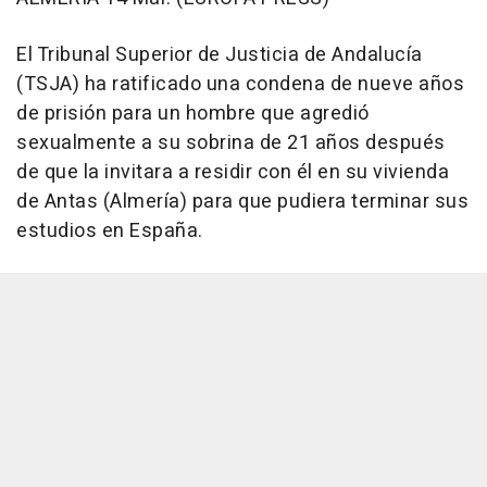
El Tribunal Superior de Justicia de Andalucía
(TSJA) ha ratificado una condena de nueve años
de prisión para un hombre que agredió
sexualmente a su sobrina de 21 años después
de que la invitara a residir con él en su vivienda
de Antas (Almería) para que pudiera terminar sus
estudios en España.