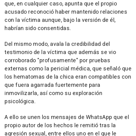
que, en cualquier caso, apunta que el propio
acusado reconoció haber mantenido relaciones
con la víctima aunque, bajo la versión de él,
habrían sido consentidas.
Del mismo modo, avala la credibilidad del
testimonio de la víctima que además se vio
corroborado "profusamente" por pruebas
externas como la pericial médica, que señaló que
los hematomas de la chica eran compatibles con
que fuera agarrada fuertemente para
inmovilizarla, así como su exploración
psicológica.
A ello se unen los mensajes de WhatsApp que el
propio autor de los hechos le remitió tras la
agresión sexual, entre ellos uno en el que le