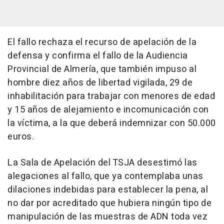
El fallo rechaza el recurso de apelación de la
defensa y confirma el fallo de la Audiencia
Provincial de Almería, que también impuso al
hombre diez años de libertad vigilada, 29 de
inhabilitación para trabajar con menores de edad
y 15 años de alejamiento e incomunicación con
la víctima, a la que deberá indemnizar con 50.000
euros.
La Sala de Apelación del TSJA desestimó las
alegaciones al fallo, que ya contemplaba unas
dilaciones indebidas para establecer la pena, al
no dar por acreditado que hubiera ningún tipo de
manipulación de las muestras de ADN toda vez