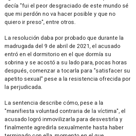
decía "fui el peor desgraciado de este mundo sé
que mi perdón no va hacer posible y que no
quiero ir preso", entre otros.
La resolución daba por probado que durante la
madrugada del 9 de abril de 2021, el acusado
entró en el dormitorio en el que dormía su
sobrina y se acostó a su lado para, pocas horas
después, comenzar a tocarla para "satisfacer su
apetito sexual" pese a la resistencia ofrecida por
la perjudicada.
La sentencia describe cómo, pese a la
"manifiesta voluntad contraria de la víctima", el
acusado logró inmovilizarla para desvestirla y
finalmente agredirla sexualmente hasta haber
terminado con ella, momento en el que