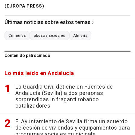
(EUROPA PRESS)
Últimas noticias sobre estos temas
Crímenes
abusos sexuales
Almería
Contenido patrocinado
Lo más leído en Andalucía
La Guardia Civil detiene en Fuentes de
Andalucía (Sevilla) a dos personas
sorprendidas in fraganti robando
catalizadores
El Ayuntamiento de Sevilla firma un acuerdo
de cesión de viviendas y equipamientos para
programas sociales municipale