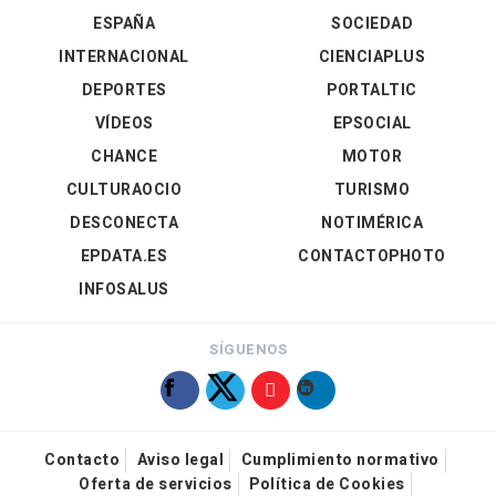
ESPAÑA
SOCIEDAD
INTERNACIONAL
CIENCIAPLUS
DEPORTES
PORTALTIC
VÍDEOS
EPSOCIAL
CHANCE
MOTOR
CULTURAOCIO
TURISMO
DESCONECTA
NOTIMÉRICA
EPDATA.ES
CONTACTOPHOTO
INFOSALUS
SÍGUENOS
Contacto
Aviso legal
Cumplimiento normativo
Oferta de servicios
Política de Cookies