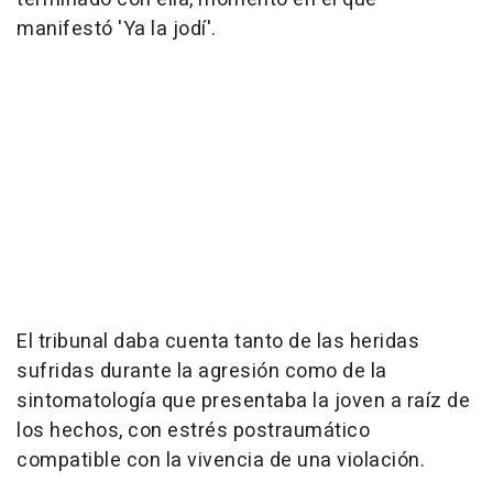
manifestó 'Ya la jodí'.
El tribunal daba cuenta tanto de las heridas
sufridas durante la agresión como de la
sintomatología que presentaba la joven a raíz de
los hechos, con estrés postraumático
compatible con la vivencia de una violación.