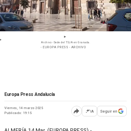
Archivo - Sede del TSJA en Granada.
- EUROPA PRESS - ARCHIVO
Europa Press Andalucía
Viernes, 14 marzo 2025
IA
Seguir en
Publicado: 19:15
Abrir opciones para comp
ALMERÍA 14 Mar. (EUROPA PRESS) -