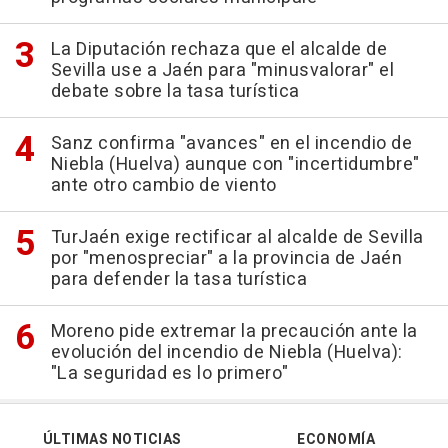
La Diputación rechaza que el alcalde de
Sevilla use a Jaén para "minusvalorar" el
debate sobre la tasa turística
Sanz confirma "avances" en el incendio de
Niebla (Huelva) aunque con "incertidumbre"
ante otro cambio de viento
TurJaén exige rectificar al alcalde de Sevilla
por "menospreciar" a la provincia de Jaén
para defender la tasa turística
Moreno pide extremar la precaución ante la
evolución del incendio de Niebla (Huelva):
"La seguridad es lo primero"
ÚLTIMAS NOTICIAS
ECONOMÍA