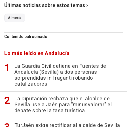
Últimas noticias sobre estos temas
Almería
Contenido patrocinado
Lo más leído en Andalucía
La Guardia Civil detiene en Fuentes de
Andalucía (Sevilla) a dos personas
sorprendidas in fraganti robando
catalizadores
La Diputación rechaza que el alcalde de
Sevilla use a Jaén para "minusvalorar" el
debate sobre la tasa turística
TurJaén exige rectificar al alcalde de Sevilla