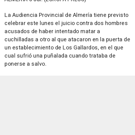
La Audiencia Provincial de Almería tiene previsto
celebrar este lunes el juicio contra dos hombres
acusados de haber intentado matar a
cuchilladas a otro al que atacaron en la puerta de
un establecimiento de Los Gallardos, en el que
cual sufrió una puñalada cuando trataba de
ponerse a salvo.