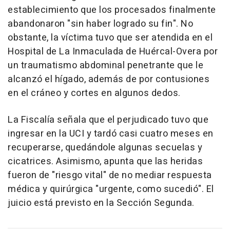
establecimiento que los procesados finalmente
abandonaron "sin haber logrado su fin". No
obstante, la víctima tuvo que ser atendida en el
Hospital de La Inmaculada de Huércal-Overa por
un traumatismo abdominal penetrante que le
alcanzó el hígado, además de por contusiones
en el cráneo y cortes en algunos dedos.
La Fiscalía señala que el perjudicado tuvo que
ingresar en la UCI y tardó casi cuatro meses en
recuperarse, quedándole algunas secuelas y
cicatrices. Asimismo, apunta que las heridas
fueron de "riesgo vital" de no mediar respuesta
médica y quirúrgica "urgente, como sucedió". El
juicio está previsto en la Sección Segunda.