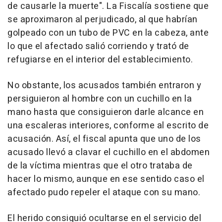
de causarle la muerte". La Fiscalía sostiene que
se aproximaron al perjudicado, al que habrían
golpeado con un tubo de PVC en la cabeza, ante
lo que el afectado salió corriendo y trató de
refugiarse en el interior del establecimiento.
No obstante, los acusados también entraron y
persiguieron al hombre con un cuchillo en la
mano hasta que consiguieron darle alcance en
una escaleras interiores, conforme al escrito de
acusación. Así, el fiscal apunta que uno de los
acusado llevó a clavar el cuchillo en el abdomen
de la víctima mientras que el otro trataba de
hacer lo mismo, aunque en ese sentido caso el
afectado pudo repeler el ataque con su mano.
El herido consiguió ocultarse en el servicio del