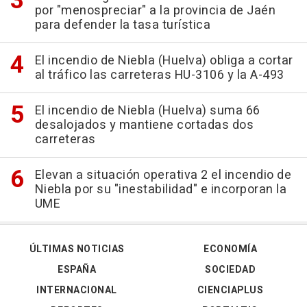
por "menospreciar" a la provincia de Jaén
para defender la tasa turística
El incendio de Niebla (Huelva) obliga a cortar
al tráfico las carreteras HU-3106 y la A-493
El incendio de Niebla (Huelva) suma 66
desalojados y mantiene cortadas dos
carreteras
Elevan a situación operativa 2 el incendio de
Niebla por su "inestabilidad" e incorporan la
UME
ÚLTIMAS NOTICIAS
ECONOMÍA
ESPAÑA
SOCIEDAD
INTERNACIONAL
CIENCIAPLUS