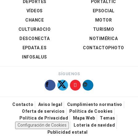
DEPORTES
PORTALTIC
VÍDEOS
EPSOCIAL
CHANCE
MOTOR
CULTURAOCIO
TURISMO
DESCONECTA
NOTIMÉRICA
EPDATA.ES
CONTACTOPHOTO
INFOSALUS
SÍGUENOS
Contacto
Aviso legal
Cumplimiento normativo
Oferta de servicios
Política de Cookies
Política de Privacidad
Mapa Web
Temas
Configuración de Cookies
Loteria de navidad
Publicidad estatal