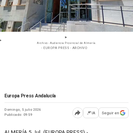
Archivo - Audiencia Provincial de Almería.
- EUROPA PRESS - ARCHIVO
Europa Press Andalucía
Domingo, 5 julio 2026
IA
Seguir en
Publicado: 09:59
Abrir opciones para comp
ALMERÍA 5 Jul. (EUROPA PRESS) -