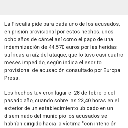
La Fiscalía pide para cada uno de los acusados,
en prisión provisional por estos hechos, unos
ocho años de cárcel así como el pago de una
indemnización de 44.570 euros por las heridas
sufridas a raíz del ataque, que lo tuvo casi cuatro
meses impedido, según indica el escrito
provisional de acusación consultado por Europa
Press.
Los hechos tuvieron lugar el 28 de febrero del
pasado año, cuando sobre las 23,40 horas en el
exterior de un establecimiento ubicado en un
diseminado del municipio los acusados se
habrían dirigido hacia la víctima "con intención