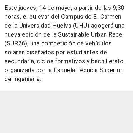
Este jueves, 14 de mayo, a partir de las 9,30
horas, el bulevar del Campus de El Carmen
de la Universidad Huelva (UHU) acogerá una
nueva edición de la Sustainable Urban Race
(SUR26), una competición de vehículos
solares diseñados por estudiantes de
secundaria, ciclos formativos y bachillerato,
organizada por la Escuela Técnica Superior
de Ingeniería.