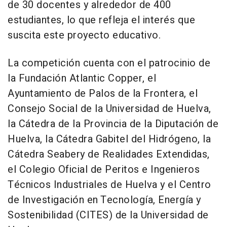
de 30 docentes y alrededor de 400
estudiantes, lo que refleja el interés que
suscita este proyecto educativo.
La competición cuenta con el patrocinio de
la Fundación Atlantic Copper, el
Ayuntamiento de Palos de la Frontera, el
Consejo Social de la Universidad de Huelva,
la Cátedra de la Provincia de la Diputación de
Huelva, la Cátedra Gabitel del Hidrógeno, la
Cátedra Seabery de Realidades Extendidas,
el Colegio Oficial de Peritos e Ingenieros
Técnicos Industriales de Huelva y el Centro
de Investigación en Tecnología, Energía y
Sostenibilidad (CITES) de la Universidad de