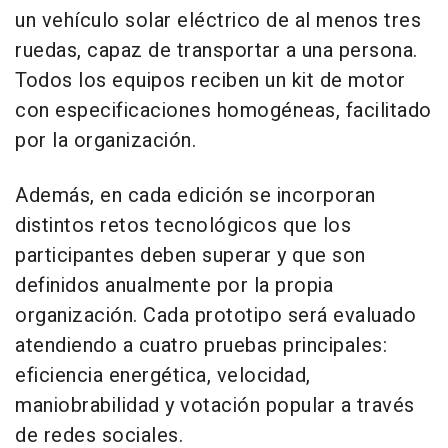
un vehículo solar eléctrico de al menos tres
ruedas, capaz de transportar a una persona.
Todos los equipos reciben un kit de motor
con especificaciones homogéneas, facilitado
por la organización.
Además, en cada edición se incorporan
distintos retos tecnológicos que los
participantes deben superar y que son
definidos anualmente por la propia
organización. Cada prototipo será evaluado
atendiendo a cuatro pruebas principales:
eficiencia energética, velocidad,
maniobrabilidad y votación popular a través
de redes sociales.