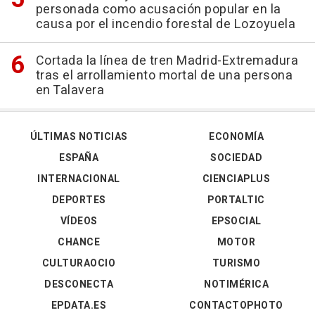
personada como acusación popular en la
causa por el incendio forestal de Lozoyuela
Cortada la línea de tren Madrid-Extremadura
tras el arrollamiento mortal de una persona
en Talavera
ÚLTIMAS NOTICIAS
ECONOMÍA
ESPAÑA
SOCIEDAD
INTERNACIONAL
CIENCIAPLUS
DEPORTES
PORTALTIC
VÍDEOS
EPSOCIAL
CHANCE
MOTOR
CULTURAOCIO
TURISMO
DESCONECTA
NOTIMÉRICA
EPDATA.ES
CONTACTOPHOTO