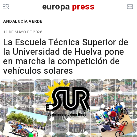
europa
press
ANDALUCÍA VERDE
11 DE MAYO DE 2026
La Escuela Técnica Superior de
la Universidad de Huelva pone
en marcha la competición de
vehículos solares