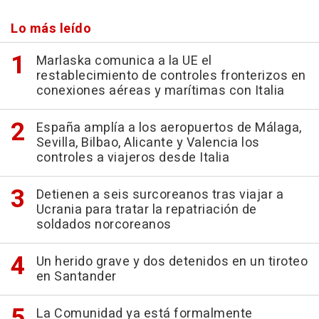
Lo más leído
Marlaska comunica a la UE el
restablecimiento de controles fronterizos en
conexiones aéreas y marítimas con Italia
España amplía a los aeropuertos de Málaga,
Sevilla, Bilbao, Alicante y Valencia los
controles a viajeros desde Italia
Detienen a seis surcoreanos tras viajar a
Ucrania para tratar la repatriación de
soldados norcoreanos
Un herido grave y dos detenidos en un tiroteo
en Santander
La Comunidad ya está formalmente