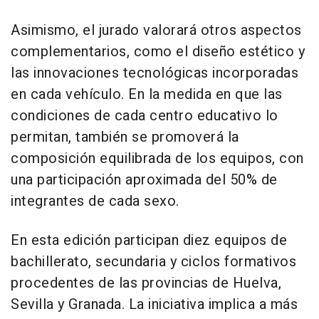
Asimismo, el jurado valorará otros aspectos
complementarios, como el diseño estético y
las innovaciones tecnológicas incorporadas
en cada vehículo. En la medida en que las
condiciones de cada centro educativo lo
permitan, también se promoverá la
composición equilibrada de los equipos, con
una participación aproximada del 50% de
integrantes de cada sexo.
En esta edición participan diez equipos de
bachillerato, secundaria y ciclos formativos
procedentes de las provincias de Huelva,
Sevilla y Granada. La iniciativa implica a más