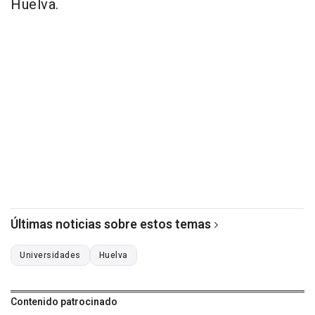
Huelva.
Últimas noticias sobre estos temas
Universidades
Huelva
Contenido patrocinado