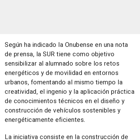
Según ha indicado la Onubense en una nota
de prensa, la SUR tiene como objetivo
sensibilizar al alumnado sobre los retos
energéticos y de movilidad en entornos
urbanos, fomentando al mismo tiempo la
creatividad, el ingenio y la aplicación práctica
de conocimientos técnicos en el diseño y
construcción de vehículos sostenibles y
energéticamente eficientes.
La iniciativa consiste en la construcción de