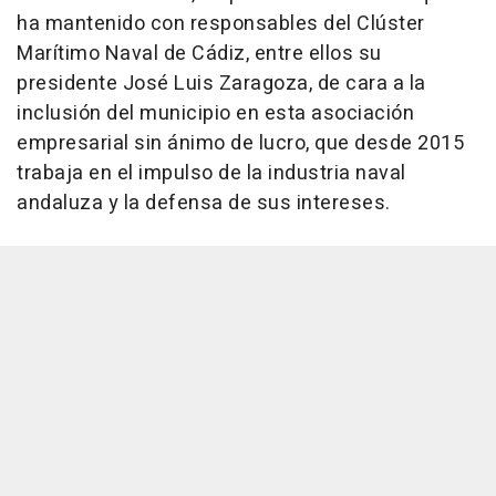
ha mantenido con responsables del Clúster
Marítimo Naval de Cádiz, entre ellos su
presidente José Luis Zaragoza, de cara a la
inclusión del municipio en esta asociación
empresarial sin ánimo de lucro, que desde 2015
trabaja en el impulso de la industria naval
andaluza y la defensa de sus intereses.