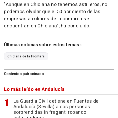
"Aunque en Chiclana no tenemos astilleros, no
podemos olvidar que el 50 por ciento de las
empresas auxiliares de la comarca se
encuentran en Chiclana", ha concluido.
Últimas noticias sobre estos temas
Chiclana de la Frontera
Contenido patrocinado
Lo más leído en Andalucía
La Guardia Civil detiene en Fuentes de
Andalucía (Sevilla) a dos personas
sorprendidas in fraganti robando
catalizadores