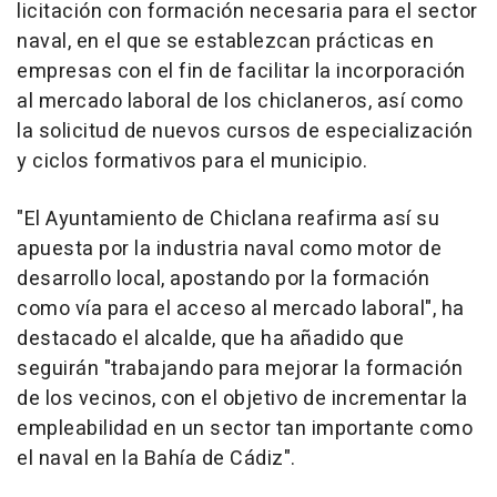
licitación con formación necesaria para el sector
naval, en el que se establezcan prácticas en
empresas con el fin de facilitar la incorporación
al mercado laboral de los chiclaneros, así como
la solicitud de nuevos cursos de especialización
y ciclos formativos para el municipio.
"El Ayuntamiento de Chiclana reafirma así su
apuesta por la industria naval como motor de
desarrollo local, apostando por la formación
como vía para el acceso al mercado laboral", ha
destacado el alcalde, que ha añadido que
seguirán "trabajando para mejorar la formación
de los vecinos, con el objetivo de incrementar la
empleabilidad en un sector tan importante como
el naval en la Bahía de Cádiz".