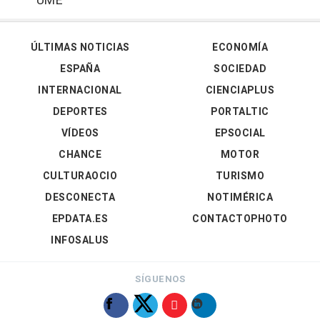
UME
ÚLTIMAS NOTICIAS
ECONOMÍA
ESPAÑA
SOCIEDAD
INTERNACIONAL
CIENCIAPLUS
DEPORTES
PORTALTIC
VÍDEOS
EPSOCIAL
CHANCE
MOTOR
CULTURAOCIO
TURISMO
DESCONECTA
NOTIMÉRICA
EPDATA.ES
CONTACTOPHOTO
INFOSALUS
SÍGUENOS