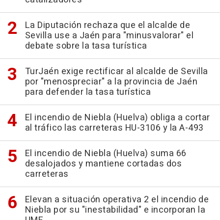
La Diputación rechaza que el alcalde de
Sevilla use a Jaén para "minusvalorar" el
debate sobre la tasa turística
TurJaén exige rectificar al alcalde de Sevilla
por "menospreciar" a la provincia de Jaén
para defender la tasa turística
El incendio de Niebla (Huelva) obliga a cortar
al tráfico las carreteras HU-3106 y la A-493
El incendio de Niebla (Huelva) suma 66
desalojados y mantiene cortadas dos
carreteras
Elevan a situación operativa 2 el incendio de
Niebla por su "inestabilidad" e incorporan la