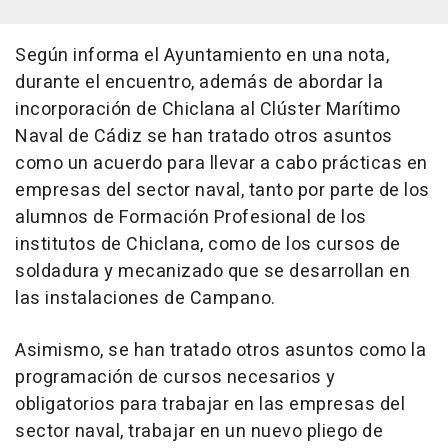
Según informa el Ayuntamiento en una nota,
durante el encuentro, además de abordar la
incorporación de Chiclana al Clúster Marítimo
Naval de Cádiz se han tratado otros asuntos
como un acuerdo para llevar a cabo prácticas en
empresas del sector naval, tanto por parte de los
alumnos de Formación Profesional de los
institutos de Chiclana, como de los cursos de
soldadura y mecanizado que se desarrollan en
las instalaciones de Campano.
Asimismo, se han tratado otros asuntos como la
programación de cursos necesarios y
obligatorios para trabajar en las empresas del
sector naval, trabajar en un nuevo pliego de