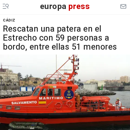
europa
press
CÁDIZ
Rescatan una patera en el
Estrecho con 59 personas a
bordo, entre ellas 51 menores