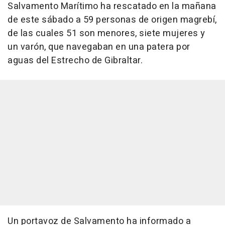
Salvamento Marítimo ha rescatado en la mañana
de este sábado a 59 personas de origen magrebí,
de las cuales 51 son menores, siete mujeres y
un varón, que navegaban en una patera por
aguas del Estrecho de Gibraltar.
Un portavoz de Salvamento ha informado a