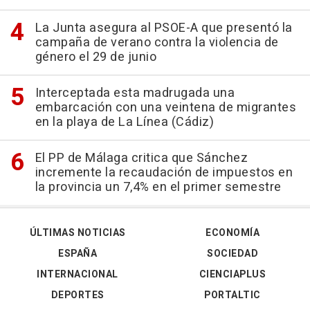
La Junta asegura al PSOE-A que presentó la
campaña de verano contra la violencia de
género el 29 de junio
Interceptada esta madrugada una
embarcación con una veintena de migrantes
en la playa de La Línea (Cádiz)
El PP de Málaga critica que Sánchez
incremente la recaudación de impuestos en
la provincia un 7,4% en el primer semestre
ÚLTIMAS NOTICIAS
ECONOMÍA
ESPAÑA
SOCIEDAD
INTERNACIONAL
CIENCIAPLUS
DEPORTES
PORTALTIC