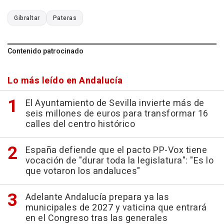
Gibraltar
Pateras
Contenido patrocinado
Lo más leído en Andalucía
El Ayuntamiento de Sevilla invierte más de
seis millones de euros para transformar 16
calles del centro histórico
España defiende que el pacto PP-Vox tiene
vocación de "durar toda la legislatura": "Es lo
que votaron los andaluces"
Adelante Andalucía prepara ya las
municipales de 2027 y vaticina que entrará
en el Congreso tras las generales