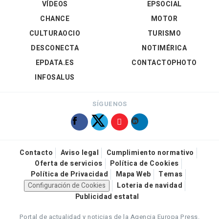
VÍDEOS
EPSOCIAL
CHANCE
MOTOR
CULTURAOCIO
TURISMO
DESCONECTA
NOTIMÉRICA
EPDATA.ES
CONTACTOPHOTO
INFOSALUS
SÍGUENOS
Contacto
Aviso legal
Cumplimiento normativo
Oferta de servicios
Política de Cookies
Política de Privacidad
Mapa Web
Temas
Configuración de Cookies
Loteria de navidad
Publicidad estatal
Portal de actualidad y noticias de la Agencia Europa Press.