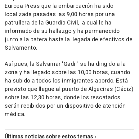
Europa Press que la embarcación ha sido
localizada pasadas las 9,00 horas por una
patrullera de la Guardia Civil, la cual le ha
informado de su hallazgo y ha permanecido
junto a la patera hasta la llegada de efectivos de
Salvamento.
Así pues, la Salvamar 'Gadir' se ha dirigido a la
zona y ha llegado sobre las 10,00 horas, cuando
ha subido a todos los inmigrantes abordo. Está
previsto que llegue al puerto de Algeciras (Cádiz)
sobre las 12,30 horas, donde los rescatados
serán recibidos por un dispositivo de atención
médica.
Últimas noticias sobre estos temas